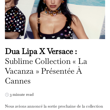
Dua Lipa X Versace :
Sublime Collection « La
Vacanza » Présentée À
Cannes
3 minute read
Nous avions annoncé la sortie prochaine de la collection