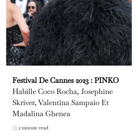
Festival De Cannes 2023 : PINKO
Habille Coco Rocha, Josephine
Skriver, Valentina Sampaio Et
Madalina Ghenea
2 minute read