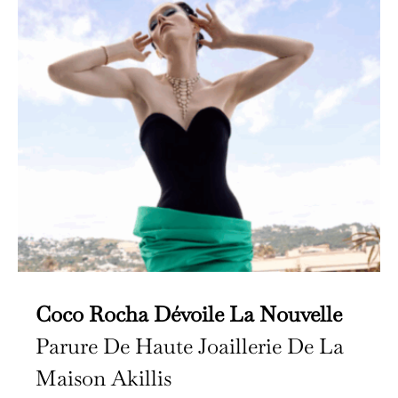
Coco Rocha Dévoile La Nouvelle
Parure De Haute Joaillerie De La
Maison Akillis