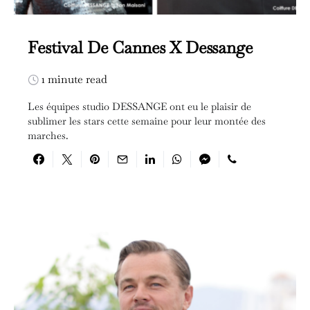
Festival De Cannes X Dessange
1 minute read
Les équipes studio DESSANGE ont eu le plaisir de
sublimer les stars cette semaine pour leur montée des
marches.