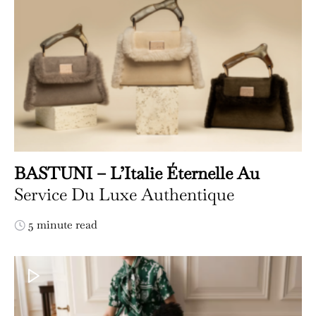
BASTUNI – L’Italie Éternelle Au
Service Du Luxe Authentique
5 minute read