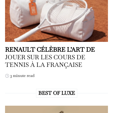
RENAULT CÉLÈBRE L’ART DE
JOUER SUR LES COURS DE
TENNIS À LA FRANÇAISE
3 minute read
BEST OF LUXE