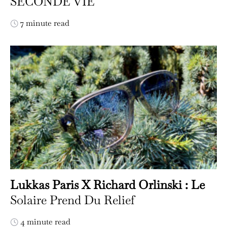
SECONDE VIE
7 minute read
Lukkas Paris X Richard Orlinski : Le
Solaire Prend Du Relief
4 minute read