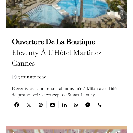
Ouverture De La Boutique
Eleventy À L’Hôtel Martinez
Cannes
2 minute read
Eleventy est la marque italienne, née à Milan avec l'idée
de promouvoir le concept de Smart Luxury.