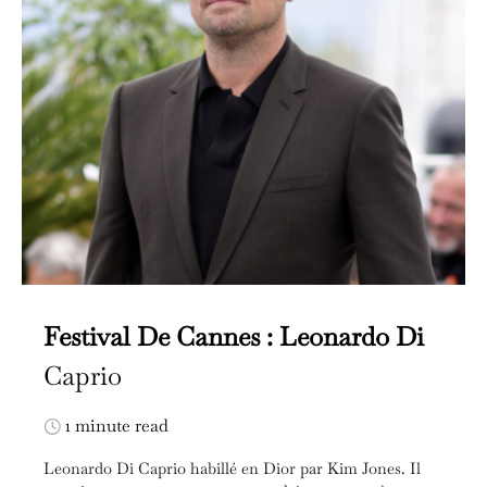
Festival De Cannes : Leonardo Di
Caprio
1 minute read
Leonardo Di Caprio habillé en Dior par Kim Jones. Il