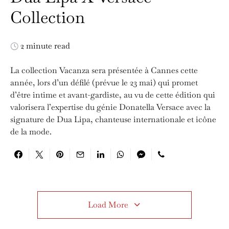
Collection
2 minute read
La collection Vacanza sera présentée à Cannes cette
année, lors d’un défilé (prévue le 23 mai) qui promet
d’être intime et avant-gardiste, au vu de cette édition qui
valorisera l’expertise du génie Donatella Versace avec la
signature de Dua Lipa, chanteuse internationale et icône
de la mode.
Load More