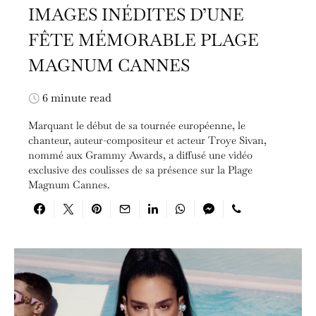
IMAGES INÉDITES D’UNE
FÊTE MÉMORABLE PLAGE
MAGNUM CANNES
6 minute read
Marquant le début de sa tournée européenne, le
chanteur, auteur-compositeur et acteur Troye Sivan,
nommé aux Grammy Awards, a diffusé une vidéo
exclusive des coulisses de sa présence sur la Plage
Magnum Cannes.