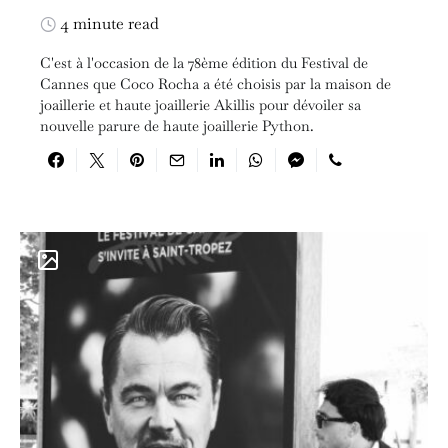
4 minute read
C'est à l'occasion de la 78ème édition du Festival de
Cannes que Coco Rocha a été choisis par la maison de
joaillerie et haute joaillerie Akillis pour dévoiler sa
nouvelle parure de haute joaillerie Python.