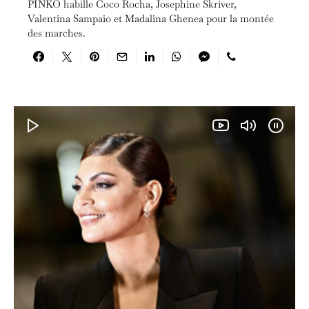
PINKO habille Coco Rocha, Josephine Skriver,
Valentina Sampaio et Madalina Ghenea pour la montée
des marches.