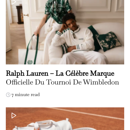
Ralph Lauren – La Célèbre Marque
Officielle Du Tournoi De Wimbledon
7 minute read