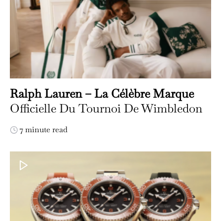
Ralph Lauren – La Célèbre Marque
Officielle Du Tournoi De Wimbledon
7 minute read