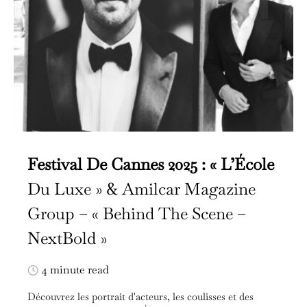
Festival De Cannes 2025 : « L’École
Du Luxe » & Amilcar Magazine
Group – « Behind The Scene –
NextBold »
4 minute read
Découvrez les portrait d'acteurs, les coulisses et des