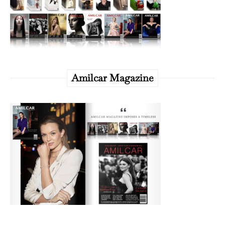
Amilcar Magazine