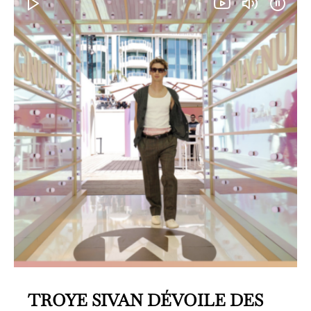
TROYE SIVAN DÉVOILE DES