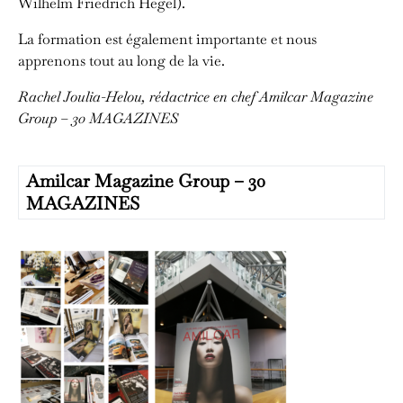
Wilhelm Friedrich Hegel).
La formation est également importante et nous
apprenons tout au long de la vie.
Rachel Joulia-Helou, rédactrice en chef
Amilcar Magazine
Group – 30 MAGAZINES
Amilcar Magazine Group – 30
MAGAZINES