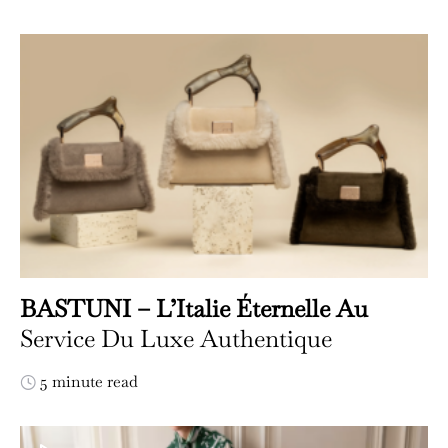
BASTUNI – L’Italie Éternelle Au
Service Du Luxe Authentique
5 minute read