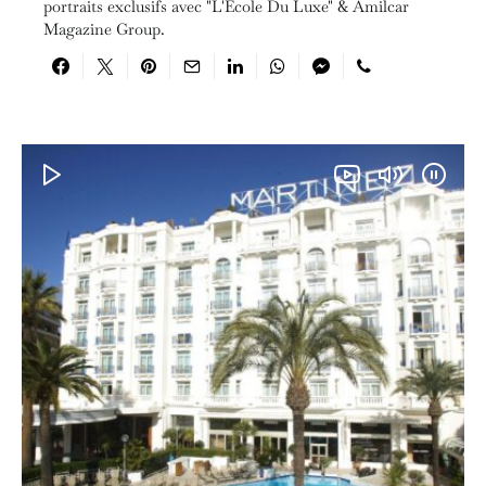
portraits exclusifs avec "L'École Du Luxe" & Amilcar
Magazine Group.