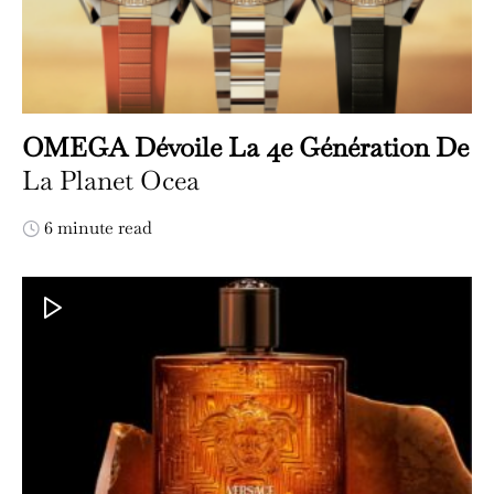
OMEGA Dévoile La 4e Génération De
La Planet Ocea
6 minute read