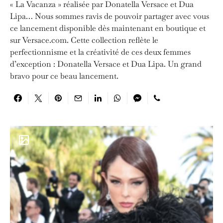
« La Vacanza » réalisée par Donatella Versace et Dua
Lipa… Nous sommes ravis de pouvoir partager avec vous
ce lancement disponible dès maintenant en boutique et
sur Versace.com. Cette collection reflète le
perfectionnisme et la créativité de ces deux femmes
d’exception : Donatella Versace et Dua Lipa. Un grand
bravo pour ce beau lancement.