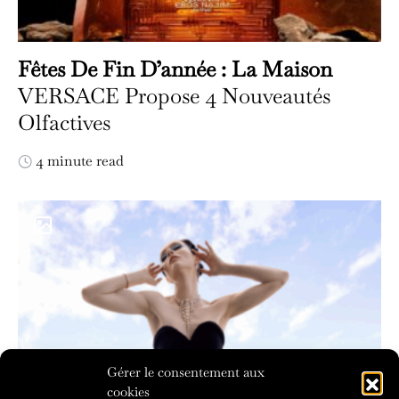
Fêtes De Fin D’année : La Maison
VERSACE Propose 4 Nouveautés
Olfactives
4 minute read
Gérer le consentement aux
cookies