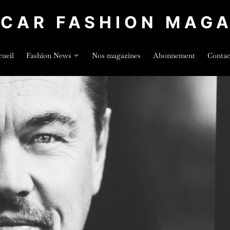
LCAR FASHION MAGA
ueil
Fashion News
Nos magazines
Abonnement
Contac