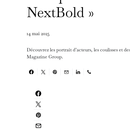
NextBold »
14 mai 2025
Découvrez les portrait d’acteurs, les coulisses et d
Magazine Group.