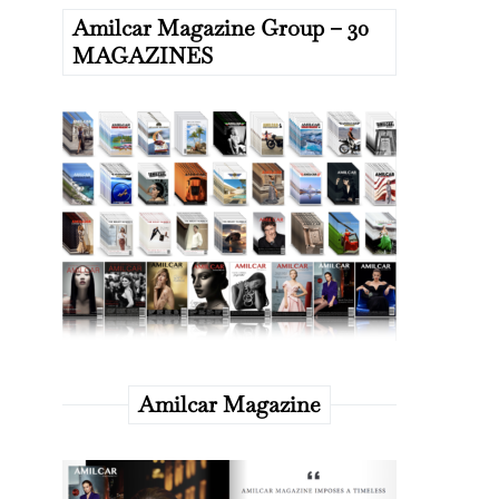
Amilcar Magazine Group – 30
MAGAZINES
Amilcar Magazine