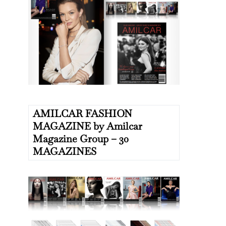
AMILCAR FASHION
MAGAZINE by Amilcar
Magazine Group – 30
MAGAZINES