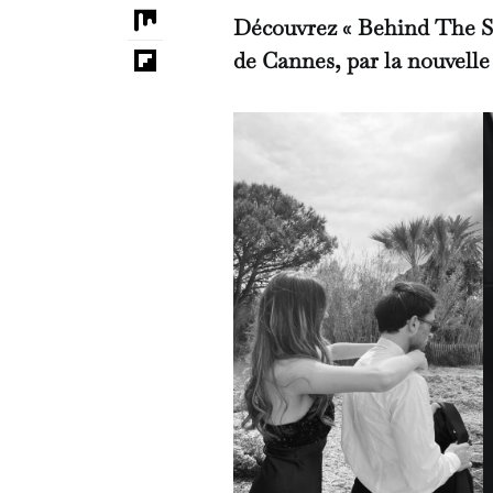
Découvrez « Behind The Sc
de Cannes, par la nouvelle