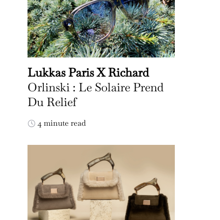
Lukkas Paris X Richard
Orlinski : Le Solaire Prend
Du Relief
4 minute read