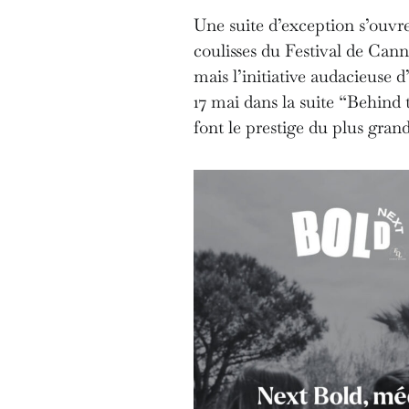
Une suite d’exception s’ouvre
coulisses du Festival de Can
mais l’initiative audacieuse d
17 mai dans la suite “Behind 
font le prestige du plus gr