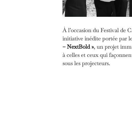
À l’occasion du Festival de C
initiative inédite portée par
– NextBold »
, un projet imm
à celles et ceux qui façonnen
sous les projecteurs.