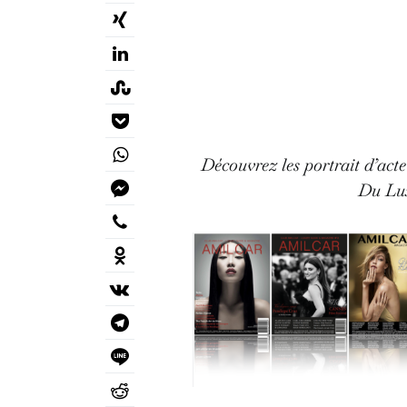
Découvrez les portrait d’acteu
Du Lux