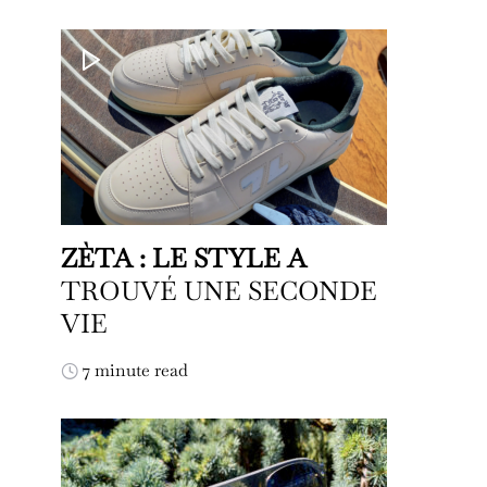
ZÈTA : LE STYLE A
TROUVÉ UNE SECONDE
VIE
7 minute read