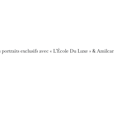
es portraits exclusifs avec « L’École Du Luxe » & Amilcar