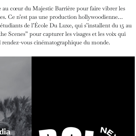
 au cœur du Majestic Barrière pour faire vibrer les
nes. Ce n’est pas une production hollywoodienne…
’étudiants de l’École Du Luxe, qui s’installent du 15 au
the Scenes” pour capturer les visages et les voix qui
and rendez-vous cinématographique du monde.