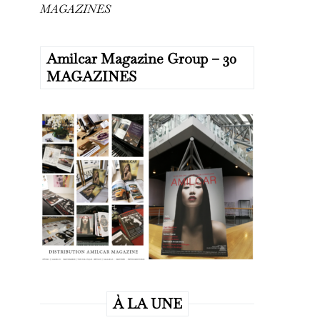
MAGAZINES
Amilcar Magazine Group – 30
MAGAZINES
À LA UNE