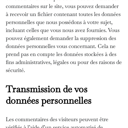
commentaires sur le site, vous pouvez demander
à recevoir un fichier contenant toutes les données
personnelles que nous possédons à votre sujet,
incluant celles que vous nous avez fournies. Vous
pouvez également demander la suppression des
données personnelles vous concernant. Cela ne
prend pas en compte les données stockées à des
fins administratives, légales ou pour des raisons de
sécurité.
Transmission de vos
données personnelles
Les commentaires des visiteurs peuvent être
vérifiés à l’aide d’un service automatisé de