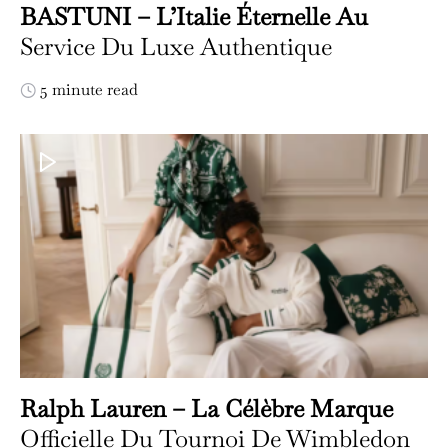
BASTUNI – L’Italie Éternelle Au
Service Du Luxe Authentique
5 minute read
Ralph Lauren – La Célèbre Marque
Officielle Du Tournoi De Wimbledon