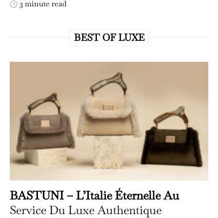
3 minute read
BEST OF LUXE
BASTUNI – L’Italie Éternelle Au
Service Du Luxe Authentique