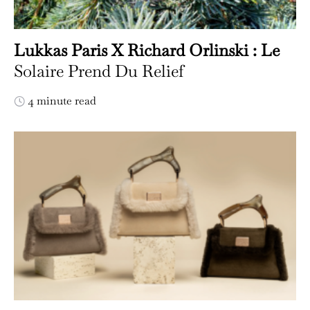
Lukkas Paris X Richard Orlinski : Le
Solaire Prend Du Relief
4 minute read