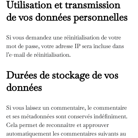
Utilisation et transmission
de vos données personnelles
Si vous demandez une réinitialisation de votre
mot de passe, votre adresse IP sera incluse dans
l’e-mail de réinitialisation.
Durées de stockage de vos
données
Si vous laissez un commentaire, le commentaire
et ses métadonnées sont conservés indéfiniment.
Cela permet de reconnaître et approuver
automatiquement les commentaires suivants au