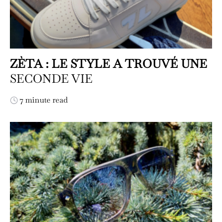
ZÈTA : LE STYLE A TROUVÉ UNE
SECONDE VIE
7 minute read