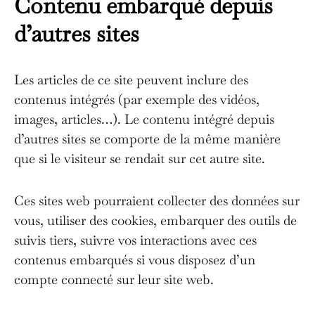
Contenu embarqué depuis
d’autres sites
Les articles de ce site peuvent inclure des
contenus intégrés (par exemple des vidéos,
images, articles…). Le contenu intégré depuis
d’autres sites se comporte de la même manière
que si le visiteur se rendait sur cet autre site.
Ces sites web pourraient collecter des données sur
vous, utiliser des cookies, embarquer des outils de
suivis tiers, suivre vos interactions avec ces
contenus embarqués si vous disposez d’un
compte connecté sur leur site web.