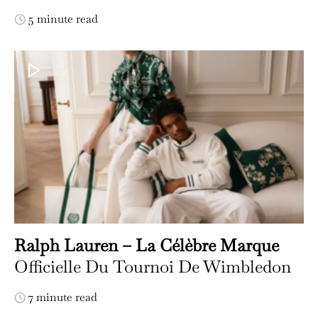
5 minute read
Ralph Lauren – La Célèbre Marque
Officielle Du Tournoi De Wimbledon
7 minute read