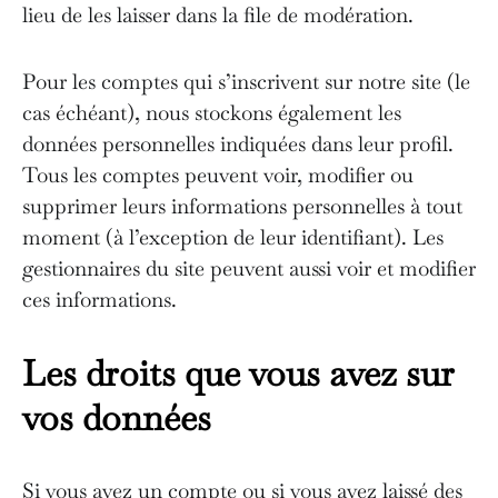
lieu de les laisser dans la file de modération.
Pour les comptes qui s’inscrivent sur notre site (le
cas échéant), nous stockons également les
données personnelles indiquées dans leur profil.
Tous les comptes peuvent voir, modifier ou
supprimer leurs informations personnelles à tout
moment (à l’exception de leur identifiant). Les
gestionnaires du site peuvent aussi voir et modifier
ces informations.
Les droits que vous avez sur
vos données
Si vous avez un compte ou si vous avez laissé des