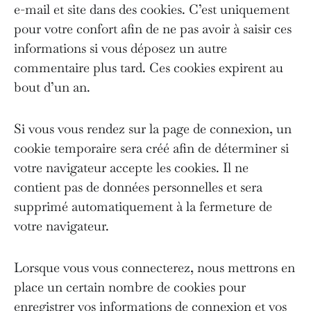
e-mail et site dans des cookies. C’est uniquement
pour votre confort afin de ne pas avoir à saisir ces
informations si vous déposez un autre
commentaire plus tard. Ces cookies expirent au
bout d’un an.
Si vous vous rendez sur la page de connexion, un
cookie temporaire sera créé afin de déterminer si
votre navigateur accepte les cookies. Il ne
contient pas de données personnelles et sera
supprimé automatiquement à la fermeture de
votre navigateur.
Lorsque vous vous connecterez, nous mettrons en
place un certain nombre de cookies pour
enregistrer vos informations de connexion et vos