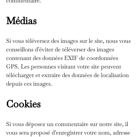
commentaire.
Médias
Si vous téléversez des images sur le site, nous vous
conseillons d’éviter de téléverser des images
contenant des données EXIF de coordonnées
GPS. Les personnes visitant votre site peuvent
télécharger et extraire des données de localisation
depuis ces images.
Cookies
Si vous déposez un commentaire sur notre site, il
vous sera proposé d’enregistrer votre nom, adresse