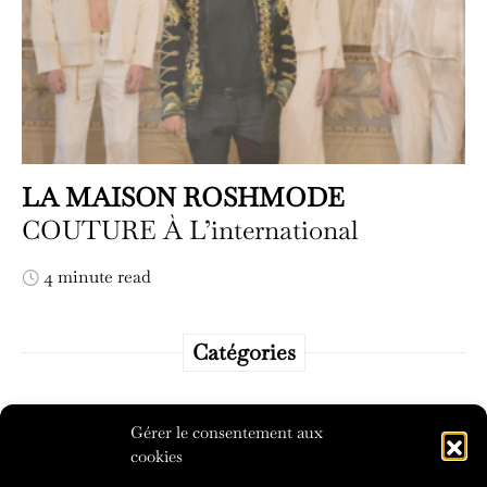
LA MAISON ROSHMODE
COUTURE À L’international
4 minute read
Catégories
Catégories
Gérer le consentement aux
cookies