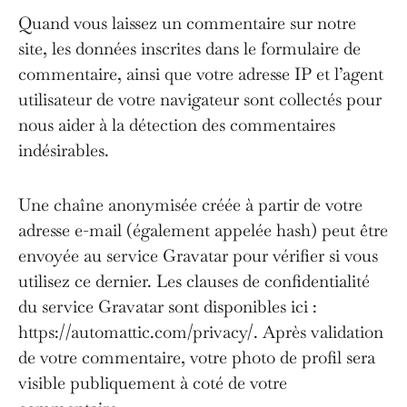
Quand vous laissez un commentaire sur notre
site, les données inscrites dans le formulaire de
commentaire, ainsi que votre adresse IP et l’agent
utilisateur de votre navigateur sont collectés pour
nous aider à la détection des commentaires
indésirables.
Une chaîne anonymisée créée à partir de votre
adresse e-mail (également appelée hash) peut être
envoyée au service Gravatar pour vérifier si vous
utilisez ce dernier. Les clauses de confidentialité
du service Gravatar sont disponibles ici :
https://automattic.com/privacy/. Après validation
de votre commentaire, votre photo de profil sera
visible publiquement à coté de votre