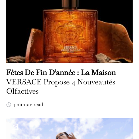
Fêtes De Fin D’année : La Maison
VERSACE Propose 4 Nouveautés
Olfactives
4 minute read