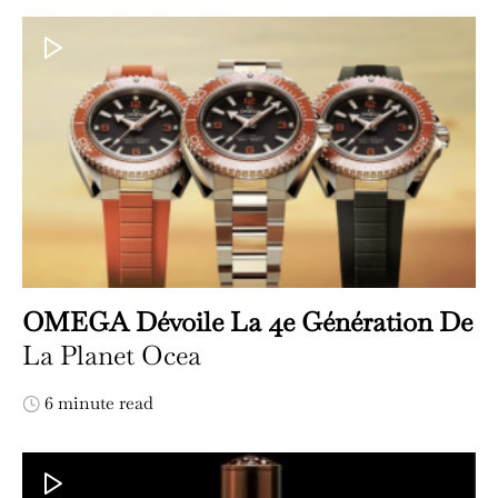
OMEGA Dévoile La 4e Génération De
La Planet Ocea
6 minute read