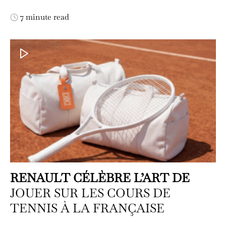
7 minute read
RENAULT CÉLÈBRE L’ART DE
JOUER SUR LES COURS DE
TENNIS À LA FRANÇAISE