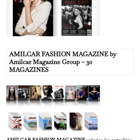
AMILCAR FASHION MAGAZINE by
Amilcar Magazine Group – 30
MAGAZINES
AMILCAR FASHION MAGAZINE
valorise les actualités