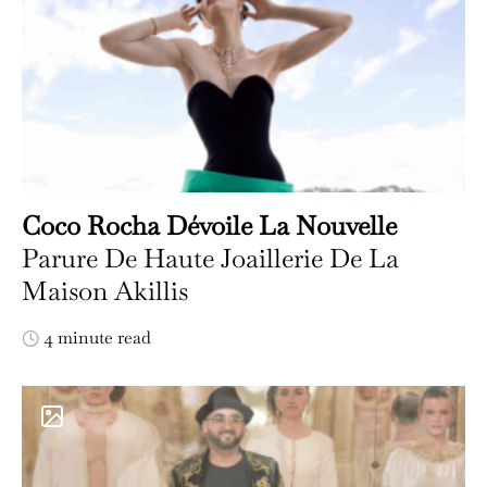
Coco Rocha Dévoile La Nouvelle
Parure De Haute Joaillerie De La
Maison Akillis
4 minute read