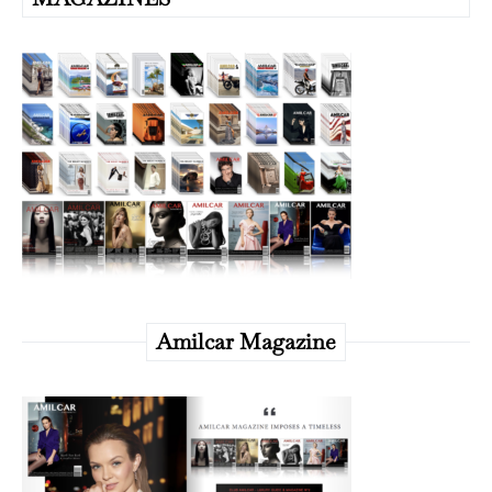
Amilcar Magazine