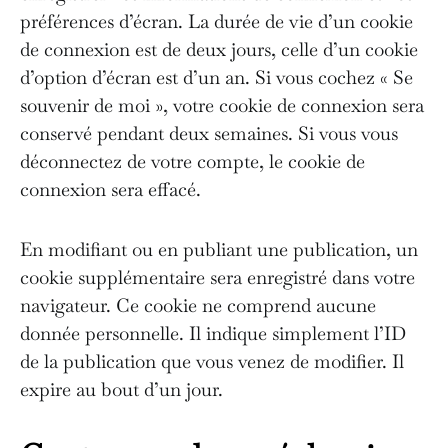
préférences d’écran. La durée de vie d’un cookie
de connexion est de deux jours, celle d’un cookie
d’option d’écran est d’un an. Si vous cochez « Se
souvenir de moi », votre cookie de connexion sera
conservé pendant deux semaines. Si vous vous
déconnectez de votre compte, le cookie de
connexion sera effacé.
En modifiant ou en publiant une publication, un
cookie supplémentaire sera enregistré dans votre
navigateur. Ce cookie ne comprend aucune
donnée personnelle. Il indique simplement l’ID
de la publication que vous venez de modifier. Il
expire au bout d’un jour.