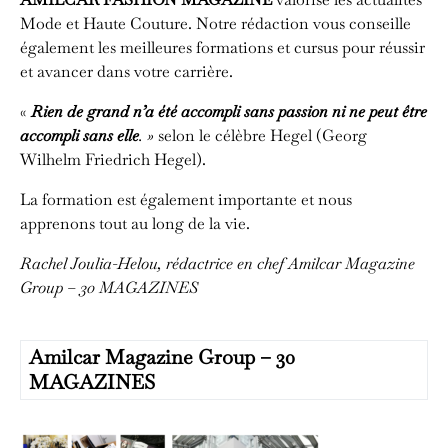
Mode et Haute Couture. Notre rédaction vous conseille
également les meilleures formations et cursus pour réussir
et avancer dans votre carrière.
«
Rien de grand n’a été accompli sans passion ni ne peut être
accompli sans elle
. »
selon le célèbre Hegel (Georg
Wilhelm Friedrich Hegel).
La formation est également importante et nous
apprenons tout au long de la vie.
Rachel Joulia-Helou, rédactrice en chef
Amilcar Magazine
Group – 30 MAGAZINES
Amilcar Magazine Group – 30
MAGAZINES