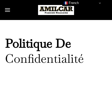
French
Politique De
Confidentialité