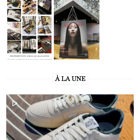
À LA UNE