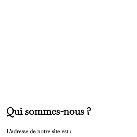
Qui sommes-nous ?
L’adresse de notre site est :