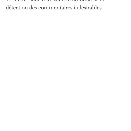
détection des commentaires indésirables.