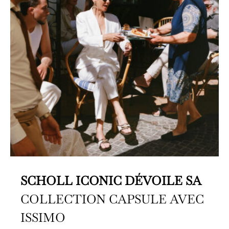
SCHOLL ICONIC DÉVOILE SA
COLLECTION CAPSULE AVEC
ISSIMO