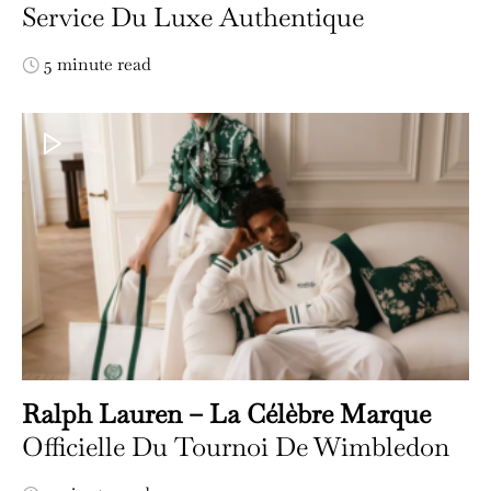
Service Du Luxe Authentique
5 minute read
Ralph Lauren – La Célèbre Marque
Officielle Du Tournoi De Wimbledon