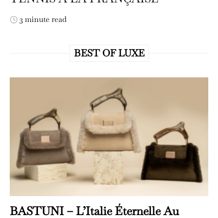
3 minute read
BEST OF LUXE
BASTUNI – L’Italie Éternelle Au