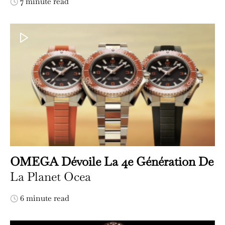
7 minute read
OMEGA Dévoile La 4e Génération De
La Planet Ocea
6 minute read