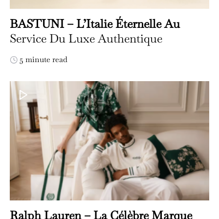
BASTUNI – L’Italie Éternelle Au
Service Du Luxe Authentique
5 minute read
Ralph Lauren – La Célèbre Marque