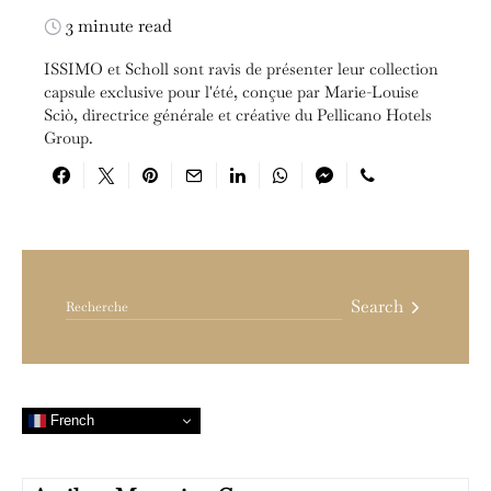
3 minute read
ISSIMO et Scholl sont ravis de présenter leur collection
capsule exclusive pour l'été, conçue par Marie-Louise
Sciò, directrice générale et créative du Pellicano Hotels
Group.
Search for:
Search
French