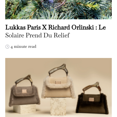
Lukkas Paris X Richard Orlinski : Le
Solaire Prend Du Relief
4 minute read