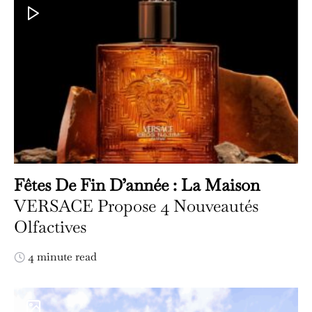
Fêtes De Fin D’année : La Maison
VERSACE Propose 4 Nouveautés
Olfactives
4 minute read