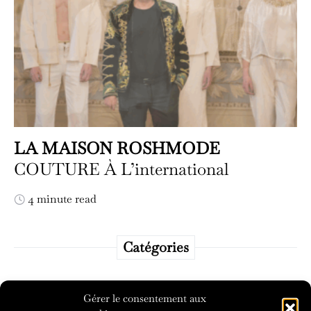
LA MAISON ROSHMODE
COUTURE À L’international
4 minute read
Catégories
Catégories
Gérer le consentement aux