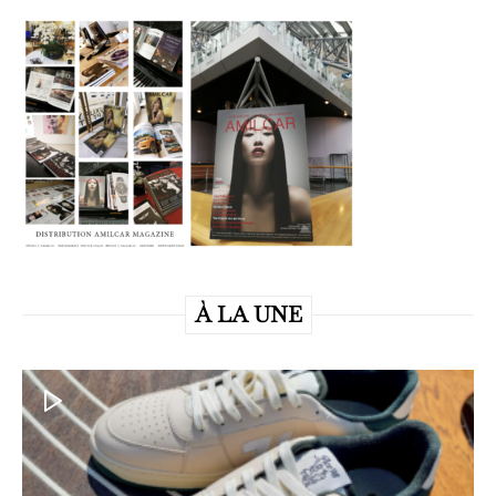
À LA UNE