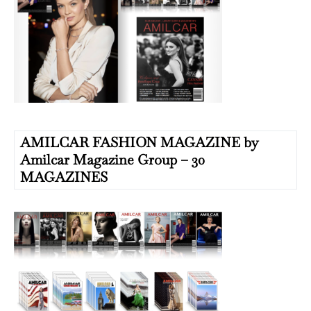
AMILCAR FASHION MAGAZINE by
Amilcar Magazine Group – 30
MAGAZINES