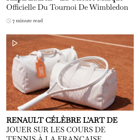
Officielle Du Tournoi De Wimbledon
7 minute read
RENAULT CÉLÈBRE L’ART DE
JOUER SUR LES COURS DE
TENNIS À LA FRANÇAISE