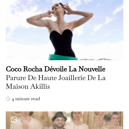
Coco Rocha Dévoile La Nouvelle
Parure De Haute Joaillerie De La
Maison Akillis
4 minute read