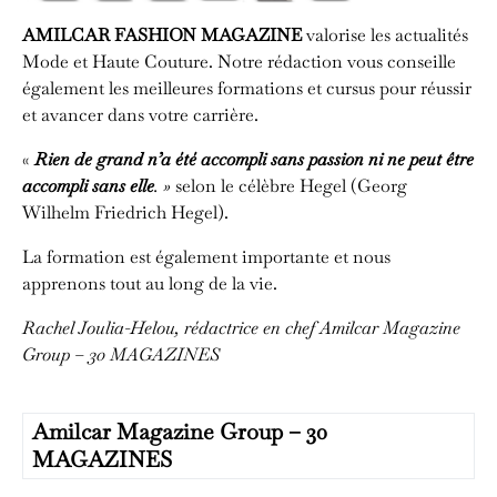
AMILCAR FASHION MAGAZINE
valorise les actualités
Mode et Haute Couture. Notre rédaction vous conseille
également les meilleures formations et cursus pour réussir
et avancer dans votre carrière.
«
Rien de grand n’a été accompli sans passion ni ne peut être
accompli sans elle
. »
selon le célèbre Hegel (Georg
Wilhelm Friedrich Hegel).
La formation est également importante et nous
apprenons tout au long de la vie.
Rachel Joulia-Helou, rédactrice en chef
Amilcar Magazine
Group – 30 MAGAZINES
Amilcar Magazine Group – 30
MAGAZINES