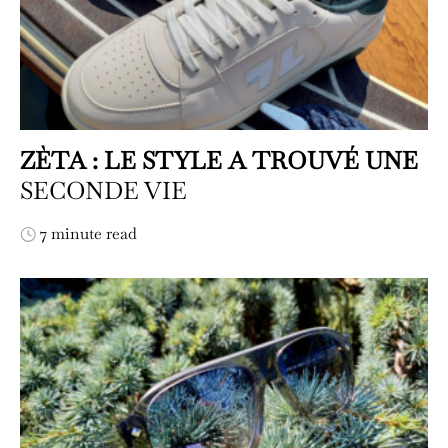
ZÈTA : LE STYLE A TROUVÉ UNE
SECONDE VIE
7 minute read