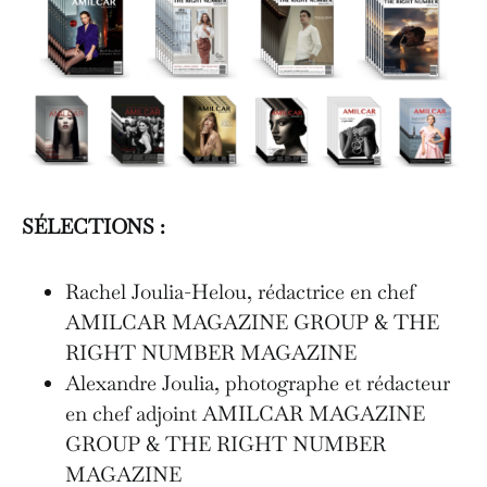
SÉLECTIONS :
Rachel Joulia-Helou, rédactrice en chef
AMILCAR MAGAZINE GROUP & THE
RIGHT NUMBER MAGAZINE
Alexandre Joulia, photographe et rédacteur
en chef adjoint AMILCAR MAGAZINE
GROUP & THE RIGHT NUMBER
MAGAZINE