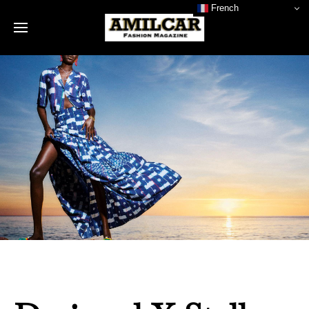
French