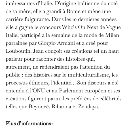
intéressantes d’Italie. D’origine haïtienne du côté
de sa mère, elle a grandi à Rome et mène une
carrière fulgurante. Dans les 10 dernières années,
elle a gagné le concours Who’s On Next de Vogue
Italie, participé à la semaine de la mode de Milan
parrainée par Giorgio Armani et a créé pour
Louboutin. Jean conçoit ses créations tel un haut-
parleur pour raconter des histoires qui,
autrement, ne retiendraient pas l’attention du
public : des histoires sur le multiculturalisme, les
processus éthiques, l’identité… Son discours a été
entendu à l’ONU et au Parlement européen et ses
créations figurent parmi les préférées de célébrités
telles que Beyoncé, Rihanna et Zendaya.
Plus d’informations :