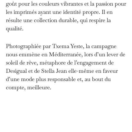
goût pour les couleurs vibrantes et la passion pour
les imprimés ayant une identité propre. Il en
résulte une collection durable, qui respire la
qualité.
Photographiée par Txema Yeste, la campagne
nous emmène en Méditerranée, lors d’un lever de
soleil de rêve, métaphore de l’engagement de
Desigual et de Stella Jean elle-même en faveur
d’une mode plus responsable et, au bout du
compte, meilleure.