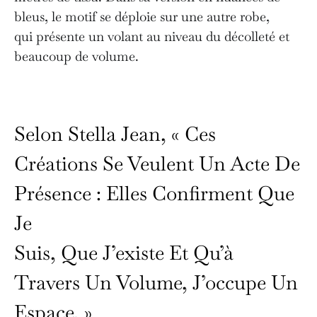
bleus, le motif se déploie sur une autre robe,
qui présente un volant au niveau du décolleté et
beaucoup de volume.
Selon Stella Jean, « Ces
Créations Se Veulent Un Acte De
Présence : Elles Confirment Que
Je
Suis, Que J’existe Et Qu’à
Travers Un Volume, J’occupe Un
Espace. »