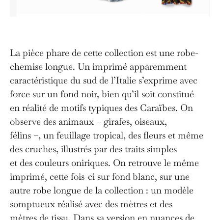
La pièce phare de cette collection est une robe-
chemise longue. Un imprimé apparemment
caractéristique du sud de l’Italie s’exprime avec
force sur un fond noir, bien qu’il soit constitué
en réalité de motifs typiques des Caraïbes. On
observe des animaux – girafes, oiseaux,
félins –, un feuillage tropical, des fleurs et même
des cruches, illustrés par des traits simples
et des couleurs oniriques. On retrouve le même
imprimé, cette fois-ci sur fond blanc, sur une
autre robe longue de la collection : un modèle
somptueux réalisé avec des mètres et des
mètres de tissu. Dans sa version en nuances de