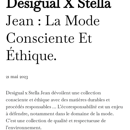
Desigual X Stella
Jean : La Mode
Consciente Et
Éthique.
21 mai 2023
Desigual x Stella Jean dévoilent une collection
consciente et éthique avec des matières durables et
procédés responsables … L’écoresponsabilité est un enjeu
à défendre, notamment dans le domaine de la mode.
C’est une collection de qualité et respectueuse de
l’environnement.