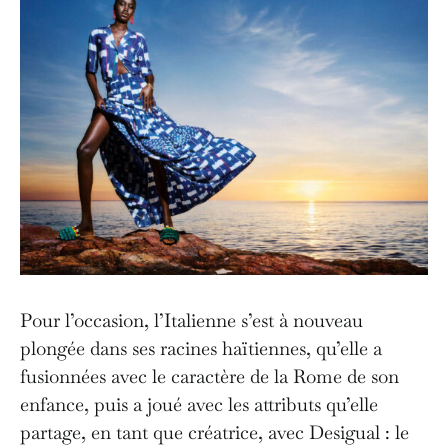
Pour l’occasion, l’Italienne s’est à nouveau
plongée dans ses racines haïtiennes, qu’elle a
fusionnées avec le caractère de la Rome de son
enfance, puis a joué avec les attributs qu’elle
partage, en tant que créatrice, avec Desigual : le