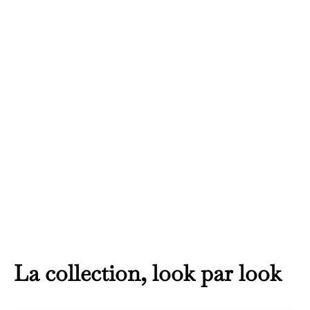
La collection, look par look