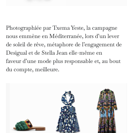
Photographiée par Txema Yeste, la campagne
nous emmène en Méditerranée, lors d’un lever
de soleil de rêve, métaphore de l’engagement de
Desigual et de Stella Jean elle-même en
faveur d’une mode plus responsable et, au bout
du compte, meilleure.