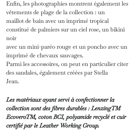
Enfin, les photographies montrent également les
vêtements de plage de la collection : un
maillot de bain avec un imprimé tropical
constitué de palmiers sur un ciel rose, un bikini
noir
avec un mini-paréo rouge et un poncho avec un
imprimé de chevaux sauvages.
Parmi les accessoires, on peut en particulier citer
des sandales, également créées par Stella
Jean.
Les matériaux ayant servi à confectionner la
collection sont des fibres durables : LenzingTM
EcoveroTM, coton BCI, polyamide recyclé et cuir
certifié par le Leather Working Group.