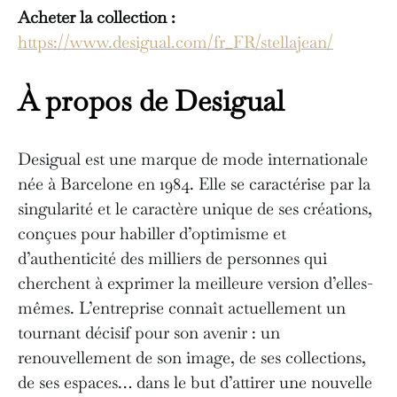
Acheter la collection :
https://www.desigual.com/fr_FR/stellajean/
À propos de Desigual
Desigual est une marque de mode internationale
née à Barcelone en 1984. Elle se caractérise par la
singularité et le caractère unique de ses créations,
conçues pour habiller d’optimisme et
d’authenticité des milliers de personnes qui
cherchent à exprimer la meilleure version d’elles-
mêmes. L’entreprise connaît actuellement un
tournant décisif pour son avenir : un
renouvellement de son image, de ses collections,
de ses espaces… dans le but d’attirer une nouvelle