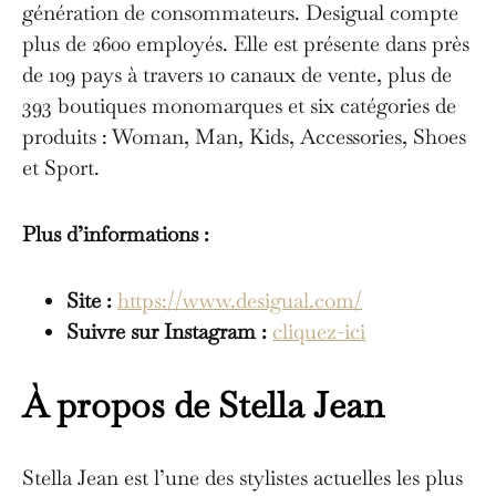
génération de consommateurs. Desigual compte
plus de 2600 employés. Elle est présente dans près
de 109 pays à travers 10 canaux de vente, plus de
393 boutiques monomarques et six catégories de
produits : Woman, Man, Kids, Accessories, Shoes
et Sport.
Plus d’informations :
Site :
https://www.desigual.com/
Suivre sur Instagram :
cliquez-ici
À propos de Stella Jean
Stella Jean est l’une des stylistes actuelles les plus