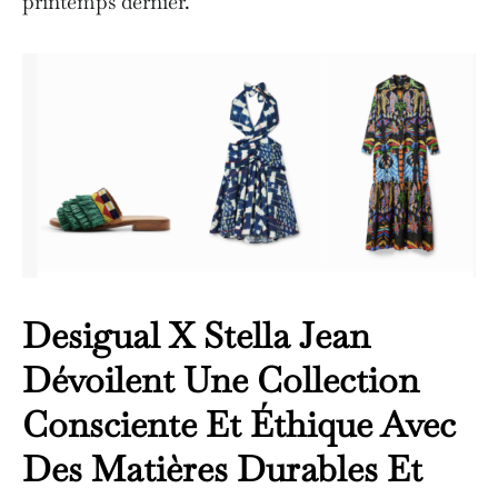
printemps dernier.
Desigual X Stella Jean
Dévoilent Une Collection
Consciente Et Éthique Avec
Des Matières Durables Et