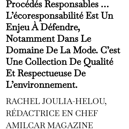
Procédés Responsables …
L’écoresponsabilité Est Un
Enjeu À Défendre,
Notamment Dans Le
Domaine De La Mode. C’est
Une Collection De Qualité
Et Respectueuse De
L’environnement.
RACHEL JOULIA-HELOU,
RÉDACTRICE EN CHEF
AMILCAR MAGAZINE