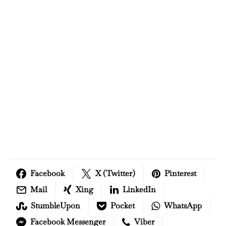
Facebook
X (Twitter)
Pinterest
Mail
Xing
LinkedIn
StumbleUpon
Pocket
WhatsApp
Facebook Messenger
Viber