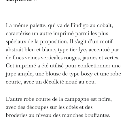
La même palette, qui va de l’indigo au cobalt,
caractérise un autre imprimé parmi les plus
spéciaux de la proposition. Il s’agit d’un motif
abstrait bleu et blanc, type tie-dye, accentué par
de fines veines verticales rouges, jaunes et vertes.
Cet imprimé a été utilisé pour confectionner une
jupe ample, une blouse de type boxy et une robe
courte, avec un décolleté noué au cou.
L’autre robe courte de la campagne est noire,
avec des découpes sur les côtés et des
broderies au niveau des manches bouffantes.