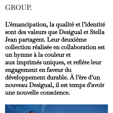
GROUP.
L’émancipation, la qualité et l’identité
sont des valeurs que Desigual et Stella
Jean partagent. Leur deuxième
collection réalisée en collaboration est
un hymne à la couleur et
aux imprimés uniques, et reflète leur
engagement en faveur du
développement durable. À l’ère d’un
nouveau Desigual, il est temps d’avoir
une nouvelle conscience.