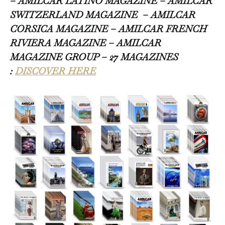
– AMILCAR LATINO MAGAZINE – AMILCAR
SWITZERLAND MAGAZINE
– AMILCAR
CORSICA MAGAZINE – AMILCAR FRENCH
RIVIERA MAGAZINE – AMILCAR
MAGAZINE GROUP – 27 MAGAZINES
:
DISCOVER HERE