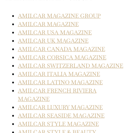
AMILCAR MAGAZINE GROUP
AMILCAR MAGAZINE
AMILCAR USA MAGAZINE
AMILCAR UK MAGAZINE
AMILCAR CANADA MAGAZINE
AMILCAR CORSICA MAGAZINE
AMILCAR SWITZERLAND MAGAZINE
AMILCAR ITALIA MAGAZINE
AMILCAR LATINO MAGAZINE
AMILCAR FRENCH RIVIERA
MAGAZINE
AMILCAR LUXURY MAGAZINE
AMILCAR SEASIDE MAGAZINE
AMILCAR STYLE MAGAZINE
AMILCAR STYLE & BEAUTY