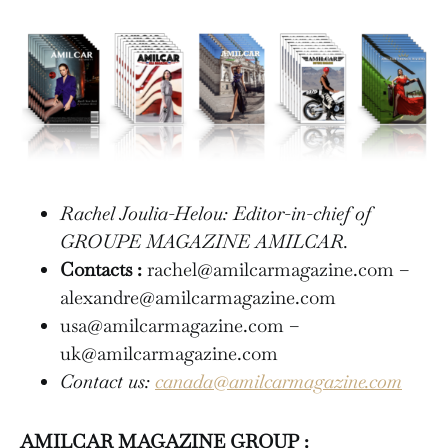
Rachel Joulia-Helou: Editor-in-chief of
GROUPE MAGAZINE AMILCAR.
Contacts :
rachel@amilcarmagazine.com –
alexandre@amilcarmagazine.com
usa@amilcarmagazine.com –
uk@amilcarmagazine.com
Contact us:
canada@amilcarmagazine.com
AMILCAR MAGAZINE GROUP :