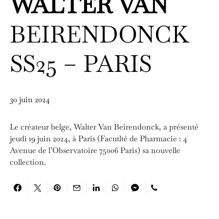
WALTER VAN
BEIRENDONCK
SS25 – PARIS
30 juin 2024
Le créateur belge, Walter Van Beirendonck, a présenté
jeudi 19 juin 2024, à Paris (Facutlté de Pharmacie : 4
Avenue de l’Observatoire 75006 Paris) sa nouvelle
collection.