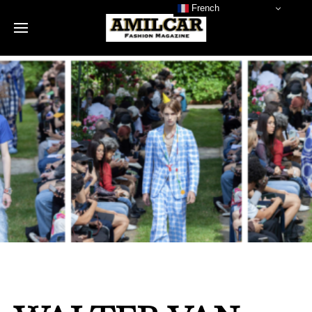
French