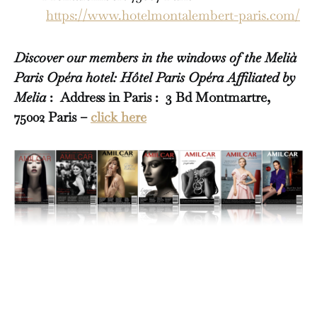
https://www.hotelmontalembert-paris.com/
Discover our members in the windows of the Melià
Paris Opéra hotel: Hôtel Paris Opéra Affiliated by
Melia
: Address in Paris : 3 Bd Montmartre,
75002 Paris –
click here