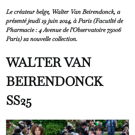
Le créateur belge, Walter Van Beirendonck, a
présenté jeudi 19 juin 2024, à Paris (Facutlté de
Pharmacie : 4 Avenue de l’Observatoire 75006
Paris) sa nouvelle collection.
WALTER VAN
BEIRENDONCK
SS25