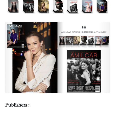
Publishers :