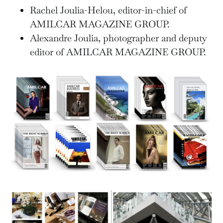
Rachel Joulia-Helou, editor-in-chief of
AMILCAR MAGAZINE GROUP.
Alexandre Joulia, photographer and deputy
editor of AMILCAR MAGAZINE GROUP.