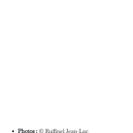
Photos :
© Ruffinel Jean-Luc