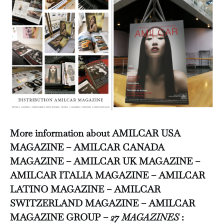
More information about AMILCAR USA
MAGAZINE – AMILCAR CANADA
MAGAZINE – AMILCAR UK MAGAZINE –
AMILCAR ITALIA MAGAZINE – AMILCAR
LATINO MAGAZINE – AMILCAR
SWITZERLAND MAGAZINE – AMILCAR
MAGAZINE GROUP –
27 MAGAZINES
: