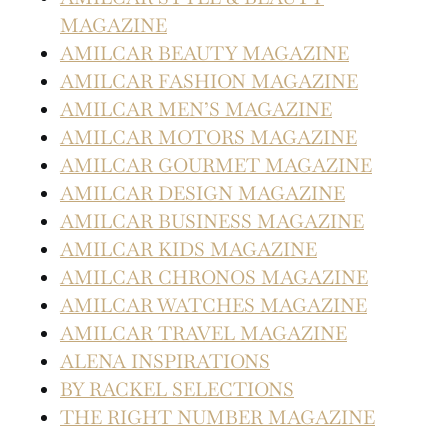
MAGAZINE
AMILCAR BEAUTY MAGAZINE
AMILCAR FASHION MAGAZINE
AMILCAR MEN’S MAGAZINE
AMILCAR MOTORS MAGAZINE
AMILCAR GOURMET MAGAZINE
AMILCAR DESIGN MAGAZINE
AMILCAR BUSINESS MAGAZINE
AMILCAR KIDS MAGAZINE
AMILCAR CHRONOS MAGAZINE
AMILCAR WATCHES MAGAZINE
AMILCAR TRAVEL MAGAZINE
ALENA INSPIRATIONS
BY RACKEL SELECTIONS
THE RIGHT NUMBER MAGAZINE