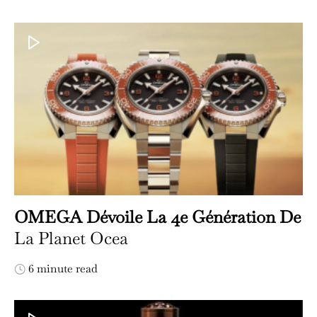
OMEGA Dévoile La 4e Génération De
La Planet Ocea
6 minute read