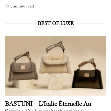
3 minute read
BEST OF LUXE
BASTUNI – L’Italie Éternelle Au