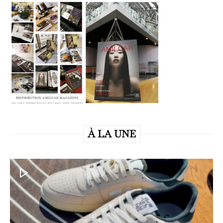
À LA UNE