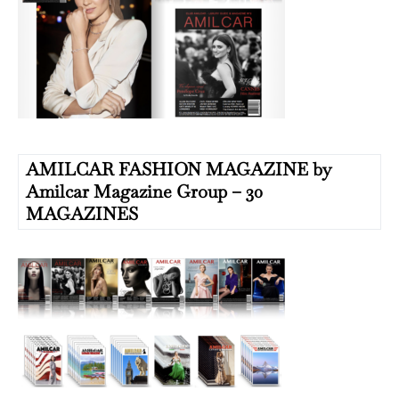
AMILCAR FASHION MAGAZINE by
Amilcar Magazine Group – 30
MAGAZINES