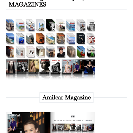
MAGAZINES
Amilcar Magazine