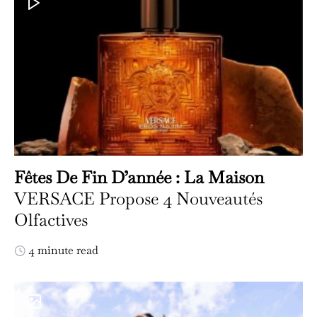
Fêtes De Fin D’année : La Maison
VERSACE Propose 4 Nouveautés
Olfactives
4 minute read