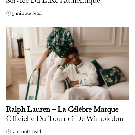
Service Du Luxe Authentique
5 minute read
Ralph Lauren – La Célèbre Marque
Officielle Du Tournoi De Wimbledon
7 minute read