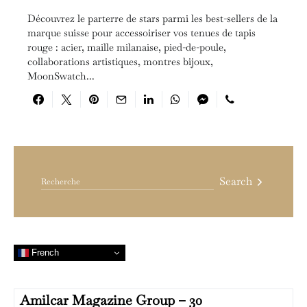
Découvrez le parterre de stars parmi les best-sellers de la
marque suisse pour accessoiriser vos tenues de tapis
rouge : acier, maille milanaise, pied-de-poule,
collaborations artistiques, montres bijoux,
MoonSwatch...
Search for:
Search
French
Amilcar Magazine Group – 30