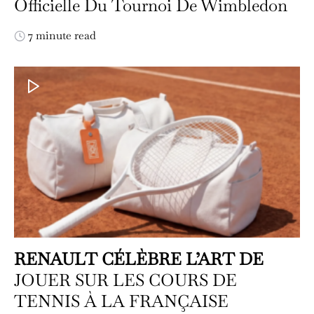
Officielle Du Tournoi De Wimbledon
7 minute read
RENAULT CÉLÈBRE L’ART DE
JOUER SUR LES COURS DE
TENNIS À LA FRANÇAISE