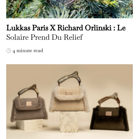
Lukkas Paris X Richard Orlinski : Le
Solaire Prend Du Relief
4 minute read