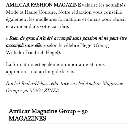
AMILCAR FASHION MAGAZINE
valorise les actualités
Mode et Haute Couture. Notre rédaction vous conseille
également les meilleures formations et cursus pour réussir
et avancer dans votre carrière.
«
Rien de grand n’a été accompli sans passion ni ne peut être
accompli sans elle
. »
selon le célèbre Hegel (Georg
Wilhelm Friedrich Hegel).
La formation est également importante et nous
apprenons tout au long de la vie.
Rachel Joulia-Helou, rédactrice en chef
Amilcar Magazine
Group – 30 MAGAZINES
Amilcar Magazine Group – 30
MAGAZINES