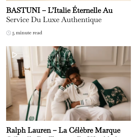
BASTUNI – L’Italie Éternelle Au
Service Du Luxe Authentique
5 minute read
Ralph Lauren – La Célèbre Marque