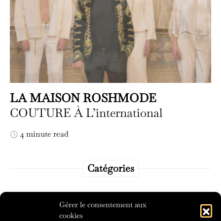
LA MAISON ROSHMODE
COUTURE À L’international
4 minute read
Catégories
Catégories
Gérer le consentement aux
cookies