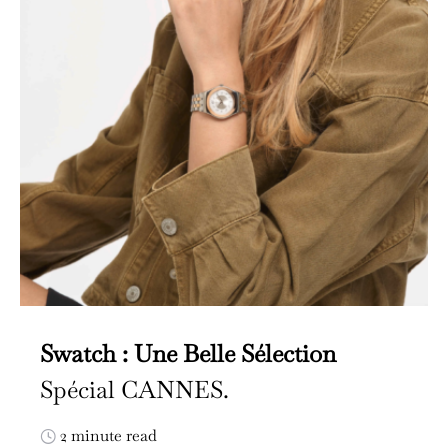
Swatch : Une Belle Sélection
Spécial CANNES.
2 minute read