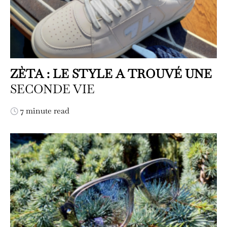
ZÈTA : LE STYLE A TROUVÉ UNE
SECONDE VIE
7 minute read