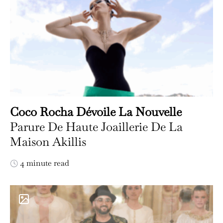
Coco Rocha Dévoile La Nouvelle
Parure De Haute Joaillerie De La
Maison Akillis
4 minute read