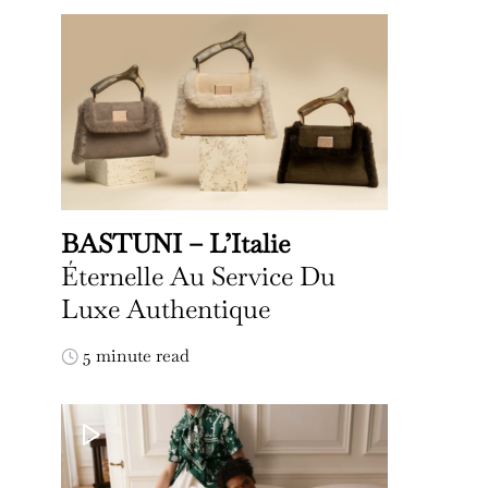
BASTUNI – L’Italie
Éternelle Au Service Du
Luxe Authentique
5 minute read