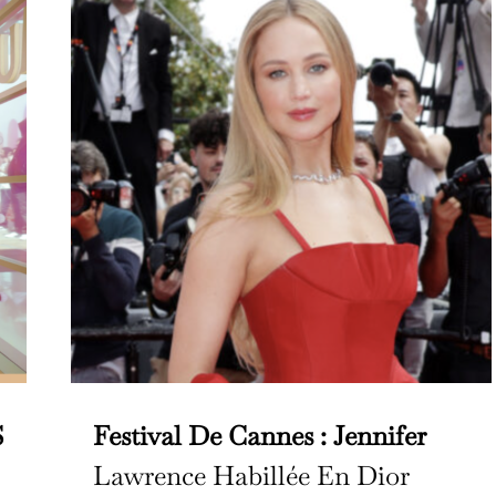
S
Festival De Cannes : Jennifer
Lawrence Habillée En Dior