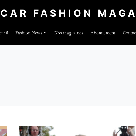
LCAR FASHION MAGA
ueil
Fashion News
Nos magazines
Abonnement
Contac