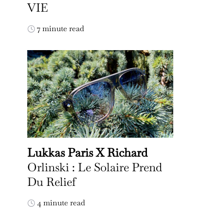
VIE
7 minute read
Lukkas Paris X Richard
Orlinski : Le Solaire Prend
Du Relief
4 minute read