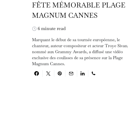
FÊTE MÉMORABLE PLAGE
MAGNUM CANNES
6 minute read
Marquant le début de sa tournée européenne, le
chanteur, auteur-compositeur et acteur Troye Sivan
nommé aux Grammy Awards, a diffusé une vidéo
exclusive des coulisses de sa présence sur la Plage
Magnum Cannes.