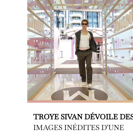
TROYE SIVAN DÉVOILE DE
IMAGES INÉDITES D’UNE