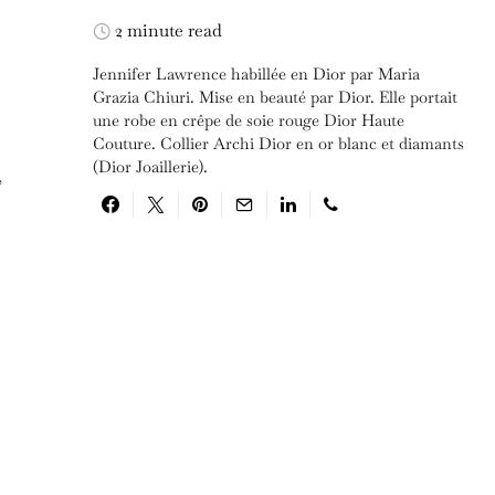
2 minute read
Jennifer Lawrence habillée en Dior par Maria
Grazia Chiuri. Mise en beauté par Dior. Elle portait
une robe en crêpe de soie rouge Dior Haute
Couture. Collier Archi Dior en or blanc et diamants
(Dior Joaillerie).
,