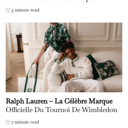
5 minute read
Ralph Lauren – La Célèbre Marque
Officielle Du Tournoi De Wimbledon
7 minute read