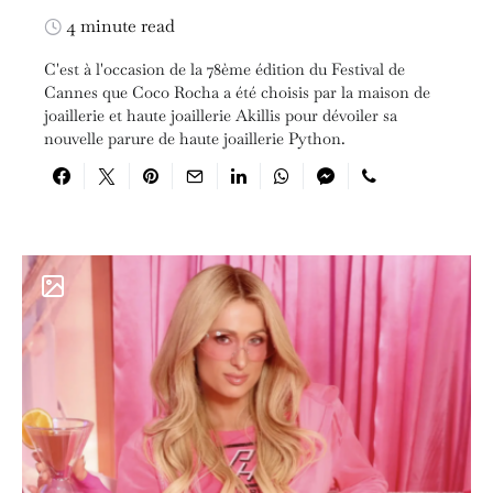
4 minute read
C'est à l'occasion de la 78ème édition du Festival de
Cannes que Coco Rocha a été choisis par la maison de
joaillerie et haute joaillerie Akillis pour dévoiler sa
nouvelle parure de haute joaillerie Python.