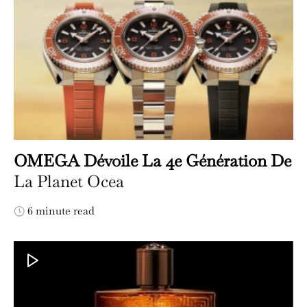
OMEGA Dévoile La 4e Génération De
La Planet Ocea
6 minute read