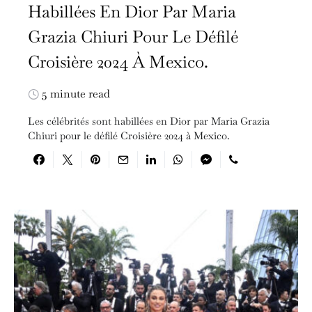
Habillées En Dior Par Maria
Grazia Chiuri Pour Le Défilé
Croisière 2024 À Mexico.
5 minute read
Les célébrités sont habillées en Dior par Maria Grazia
Chiuri pour le défilé Croisière 2024 à Mexico.