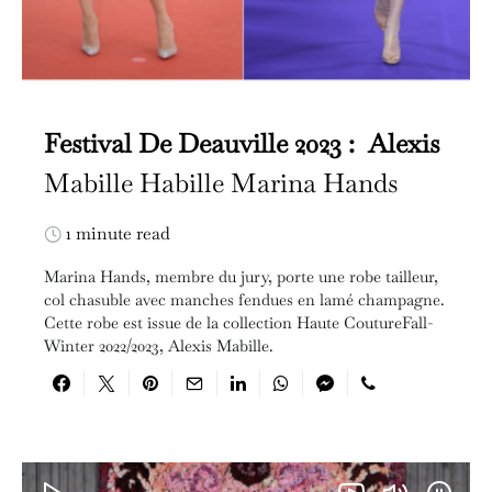
Festival De Deauville 2023 : Alexis
Mabille Habille Marina Hands
1 minute read
Marina Hands, membre du jury, porte une robe tailleur,
col chasuble avec manches fendues en lamé champagne.
Cette robe est issue de la collection Haute CoutureFall-
Winter 2022/2023, Alexis Mabille.