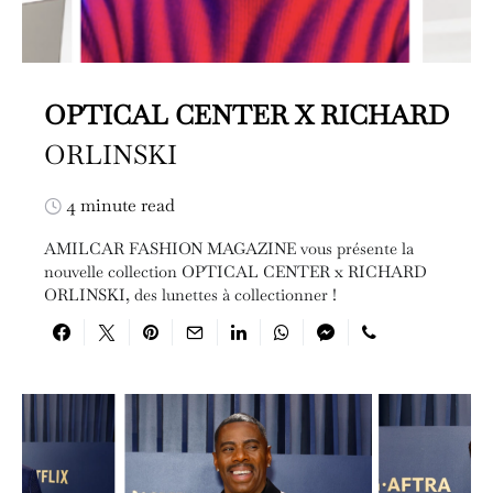
OPTICAL CENTER X RICHARD
ORLINSKI
4 minute read
AMILCAR FASHION MAGAZINE vous présente la
nouvelle collection OPTICAL CENTER x RICHARD
ORLINSKI, des lunettes à collectionner !