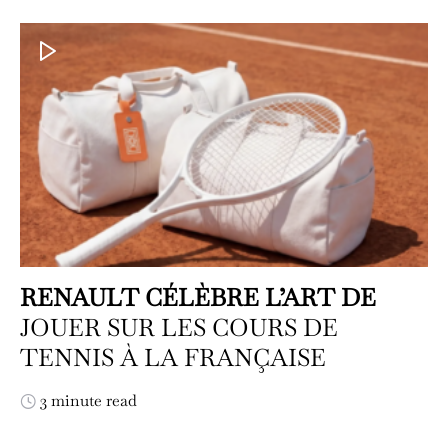
RENAULT CÉLÈBRE L’ART DE
JOUER SUR LES COURS DE
TENNIS À LA FRANÇAISE
3 minute read