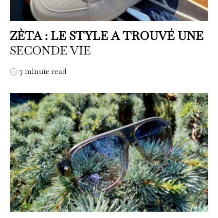
ZÈTA : LE STYLE A TROUVÉ UNE
SECONDE VIE
7 minute read