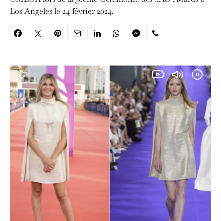
Los Angeles le 24 février 2024.