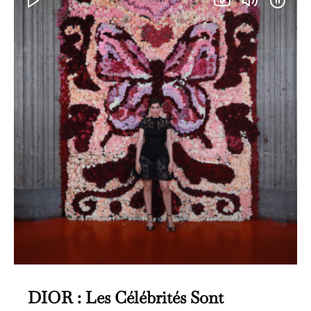
DIOR : Les Célébrités Sont