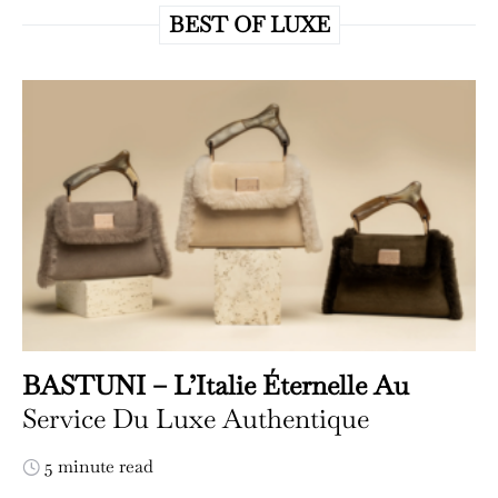
BEST OF LUXE
BASTUNI – L’Italie Éternelle Au
Service Du Luxe Authentique
5 minute read