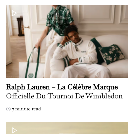
Ralph Lauren – La Célèbre Marque
Officielle Du Tournoi De Wimbledon
7 minute read