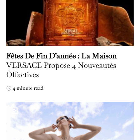
Fêtes De Fin D’année : La Maison
VERSACE Propose 4 Nouveautés
Olfactives
4 minute read