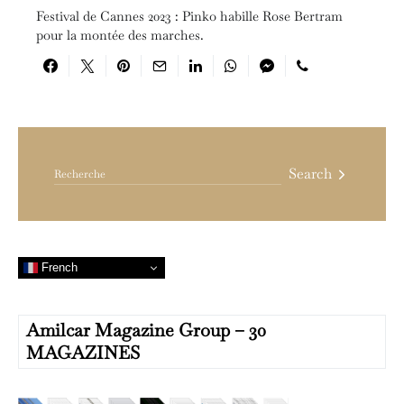
Festival de Cannes 2023 : Pinko habille Rose Bertram
pour la montée des marches.
Search for:
Search
French
Amilcar Magazine Group – 30
MAGAZINES