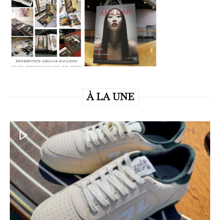
À LA UNE