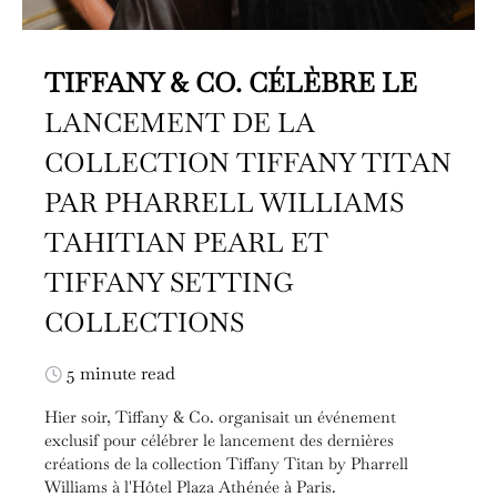
TIFFANY & CO. CÉLÈBRE LE
LANCEMENT DE LA
COLLECTION TIFFANY TITAN
PAR PHARRELL WILLIAMS
TAHITIAN PEARL ET
TIFFANY SETTING
COLLECTIONS
5 minute read
Hier soir, Tiffany & Co. organisait un événement
exclusif pour célébrer le lancement des dernières
créations de la collection Tiffany Titan by Pharrell
Williams à l'Hôtel Plaza Athénée à Paris.