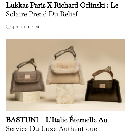
Lukkas Paris X Richard Orlinski : Le
Solaire Prend Du Relief
4 minute read
BASTUNI – L’Italie Éternelle Au
Service Du Luxe Authentique