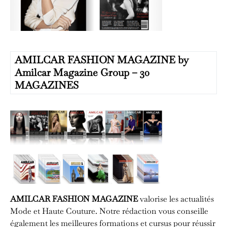
AMILCAR FASHION MAGAZINE by
Amilcar Magazine Group – 30
MAGAZINES
AMILCAR FASHION MAGAZINE
valorise les actualités
Mode et Haute Couture. Notre rédaction vous conseille
également les meilleures formations et cursus pour réussir