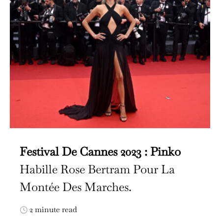
Festival De Cannes 2023 : Pinko
Habille Rose Bertram Pour La
Montée Des Marches.
2 minute read