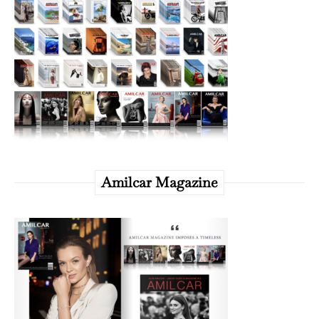
Amilcar Magazine