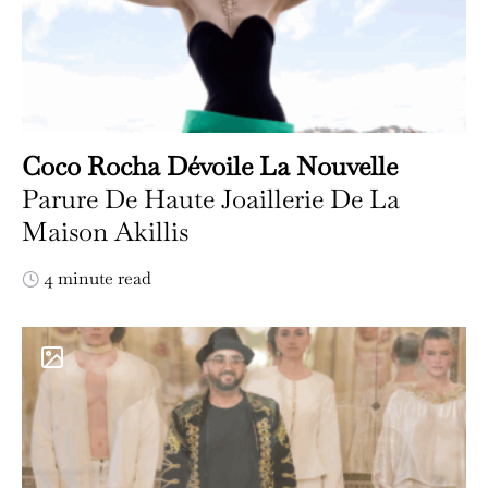
Coco Rocha Dévoile La Nouvelle
Parure De Haute Joaillerie De La
Maison Akillis
4 minute read