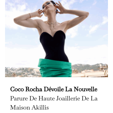
Coco Rocha Dévoile La Nouvelle
Parure De Haute Joaillerie De La
Maison Akillis