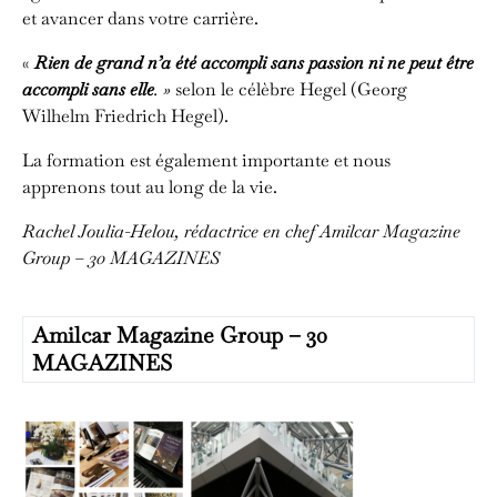
et avancer dans votre carrière.
«
Rien de grand n’a été accompli sans passion ni ne peut être
accompli sans elle
. »
selon le célèbre Hegel (Georg
Wilhelm Friedrich Hegel).
La formation est également importante et nous
apprenons tout au long de la vie.
Rachel Joulia-Helou, rédactrice en chef
Amilcar Magazine
Group – 30 MAGAZINES
Amilcar Magazine Group – 30
MAGAZINES