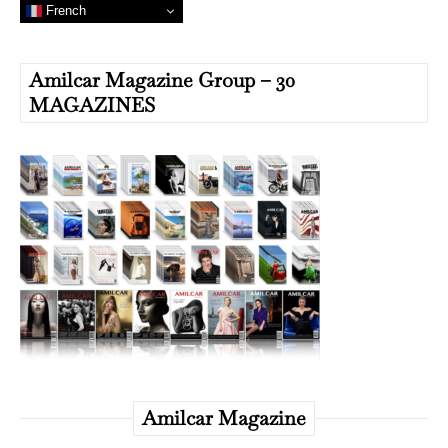
French
Amilcar Magazine Group – 30
MAGAZINES
Amilcar Magazine