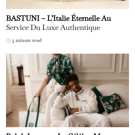
BASTUNI – L’Italie Éternelle Au
Service Du Luxe Authentique
5 minute read