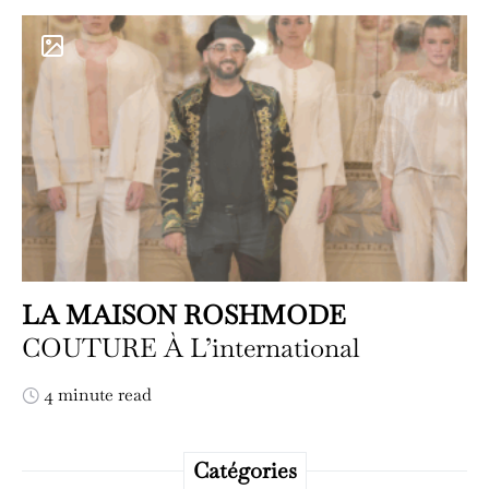
LA MAISON ROSHMODE
COUTURE À L’international
4 minute read
Catégories