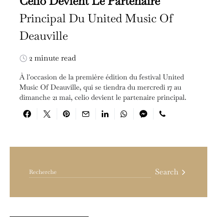
Celio Devient Le Partenaire
Principal Du United Music Of
Deauville
2 minute read
À l'occasion de la première édition du festival United
Music Of Deauville, qui se tiendra du mercredi 17 au
dimanche 21 mai, celio devient le partenaire principal.
Search for:
Search