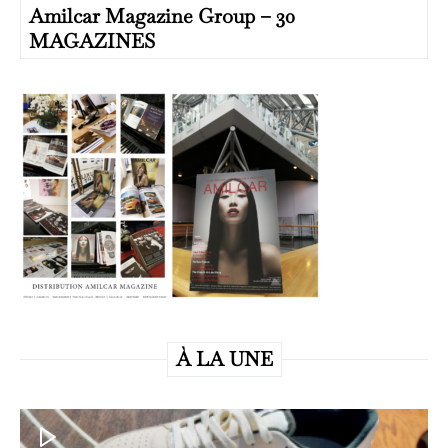
Amilcar Magazine Group – 30
MAGAZINES
À LA UNE