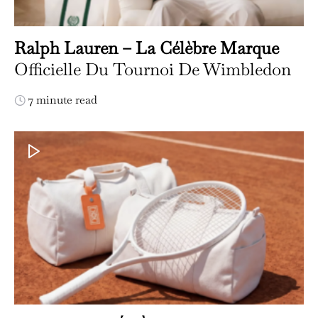
Ralph Lauren – La Célèbre Marque
Officielle Du Tournoi De Wimbledon
7 minute read