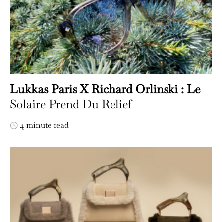
Lukkas Paris X Richard Orlinski : Le
Solaire Prend Du Relief
4 minute read