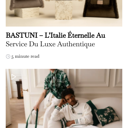
BASTUNI – L’Italie Éternelle Au
Service Du Luxe Authentique
5 minute read