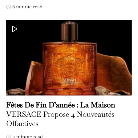
6 minute read
Fêtes De Fin D’année : La Maison
VERSACE Propose 4 Nouveautés
Olfactives
4 minute read