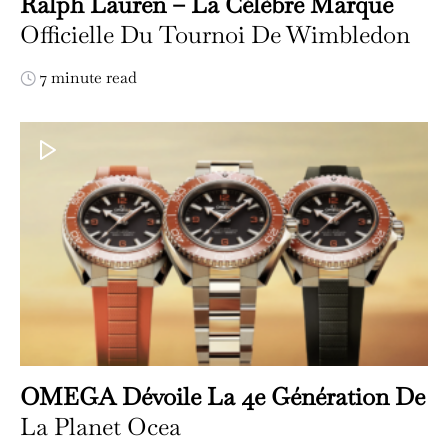
Ralph Lauren – La Célèbre Marque
Officielle Du Tournoi De Wimbledon
7 minute read
OMEGA Dévoile La 4e Génération De
La Planet Ocea