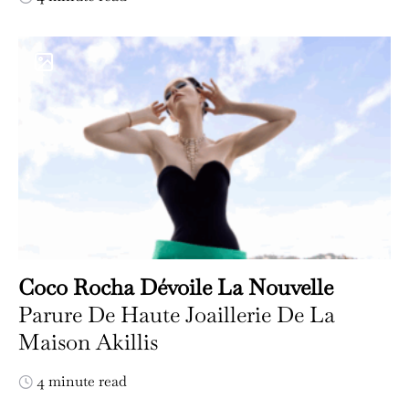
Coco Rocha Dévoile La Nouvelle
Parure De Haute Joaillerie De La
Maison Akillis
4 minute read