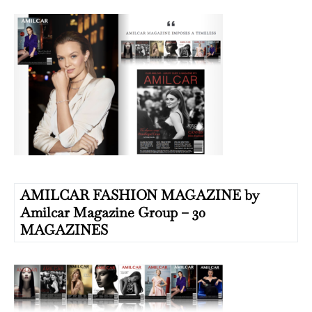
AMILCAR FASHION MAGAZINE by
Amilcar Magazine Group – 30
MAGAZINES