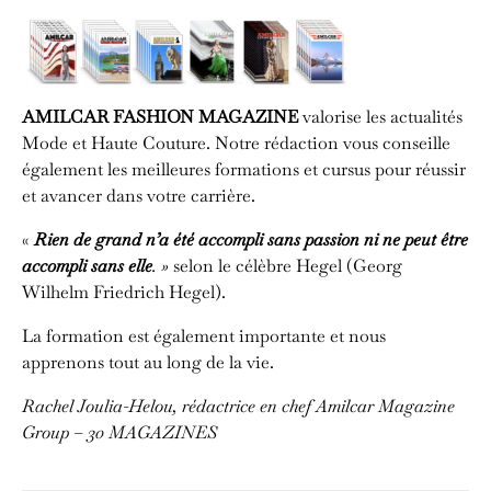
AMILCAR FASHION MAGAZINE
valorise les actualités
Mode et Haute Couture. Notre rédaction vous conseille
également les meilleures formations et cursus pour réussir
et avancer dans votre carrière.
«
Rien de grand n’a été accompli sans passion ni ne peut être
accompli sans elle
. »
selon le célèbre Hegel (Georg
Wilhelm Friedrich Hegel).
La formation est également importante et nous
apprenons tout au long de la vie.
Rachel Joulia-Helou, rédactrice en chef
Amilcar Magazine
Group – 30 MAGAZINES