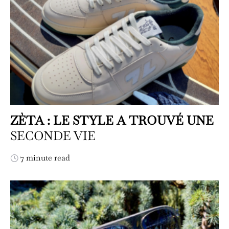
ZÈTA : LE STYLE A TROUVÉ UNE
SECONDE VIE
7 minute read