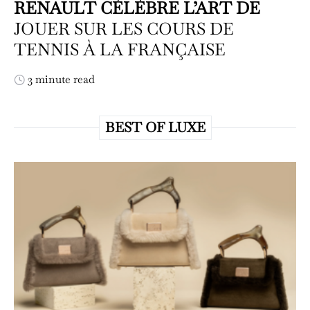
RENAULT CÉLÈBRE L’ART DE
JOUER SUR LES COURS DE
TENNIS À LA FRANÇAISE
3 minute read
BEST OF LUXE