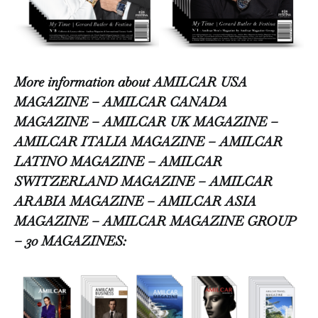
More information about AMILCAR USA
MAGAZINE – AMILCAR CANADA
MAGAZINE – AMILCAR UK MAGAZINE –
AMILCAR ITALIA MAGAZINE – AMILCAR
LATINO MAGAZINE – AMILCAR
SWITZERLAND MAGAZINE – AMILCAR
ARABIA MAGAZINE – AMILCAR ASIA
MAGAZINE – AMILCAR MAGAZINE GROUP
– 30 MAGAZINES: