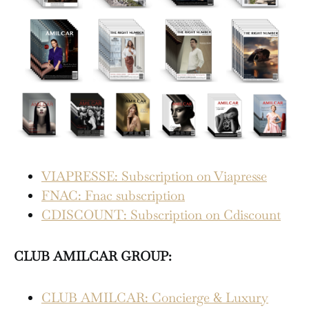
VIAPRESSE: Subscription on Viapresse
FNAC: Fnac subscription
CDISCOUNT: Subscription on Cdiscount
CLUB AMILCAR GROUP:
CLUB AMILCAR: Concierge & Luxury