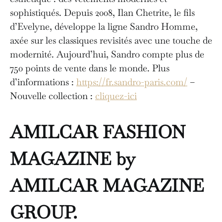
sophistiqués. Depuis 2008, Ilan Chetrite, le fils
d’Evelyne, développe la ligne Sandro Homme,
axée sur les classiques revisités avec une touche de
modernité. Aujourd’hui, Sandro compte plus de
750 points de vente dans le monde. Plus
d’informations :
https://fr.sandro-paris.com/
–
Nouvelle collection :
cliquez-ici
AMILCAR FASHION
MAGAZINE by
AMILCAR MAGAZINE
GROUP.