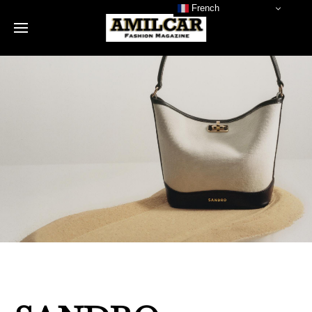
French