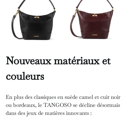
Nouveaux matériaux et
couleurs
En plus des classiques en suède camel et cuir noir
ou bordeaux, le TANGOSO se décline désormais
dans des jeux de matières innovants :