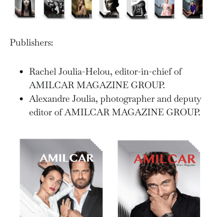
Publishers:
Rachel Joulia-Helou, editor-in-chief of
AMILCAR MAGAZINE GROUP.
Alexandre Joulia, photographer and deputy
editor of AMILCAR MAGAZINE GROUP.