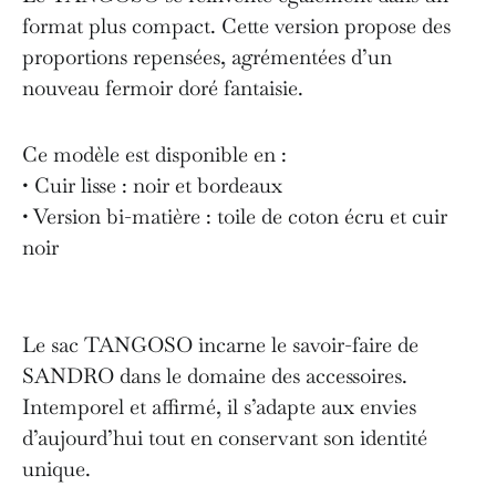
format plus compact. Cette version propose des
proportions repensées, agrémentées d’un
nouveau fermoir doré fantaisie.
Ce modèle est disponible en :
• Cuir lisse : noir et bordeaux
• Version bi-matière : toile de coton écru et cuir
noir
Le sac TANGOSO incarne le savoir-faire de
SANDRO dans le domaine des accessoires.
Intemporel et affirmé, il s’adapte aux envies
d’aujourd’hui tout en conservant son identité
unique.