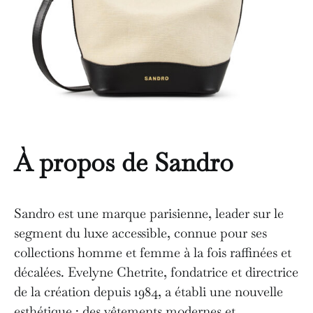
À propos de Sandro
Sandro est une marque parisienne, leader sur le
segment du luxe accessible, connue pour ses
collections homme et femme à la fois raffinées et
décalées. Evelyne Chetrite, fondatrice et directrice
de la création depuis 1984, a établi une nouvelle
esthétique : des vêtements modernes et