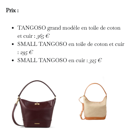
Prix :
TANGOSO grand modèle en toile de coton
et cuir :
365 €
SMALL TANGOSO en toile de coton et cuir
:
295 €
SMALL TANGOSO en cuir :
325 €