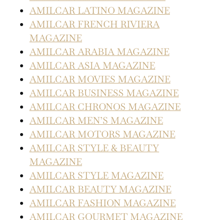
AMILCAR LATINO MAGAZINE
AMILCAR FRENCH RIVIERA
MAGAZINE
AMILCAR ARABIA MAGAZINE
AMILCAR ASIA MAGAZINE
AMILCAR MOVIES MAGAZINE
AMILCAR BUSINESS MAGAZINE
AMILCAR CHRONOS MAGAZINE
AMILCAR MEN’S MAGAZINE
AMILCAR MOTORS MAGAZINE
AMILCAR STYLE & BEAUTY
MAGAZINE
AMILCAR STYLE MAGAZINE
AMILCAR BEAUTY MAGAZINE
AMILCAR FASHION MAGAZINE
AMILCAR GOURMET MAGAZINE