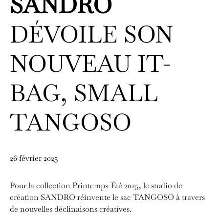
SANDRO
DÉVOILE SON
NOUVEAU IT-
BAG, SMALL
TANGOSO
26 février 2025
Pour la collection Printemps-Été 2025, le studio de
création SANDRO réinvente le sac TANGOSO à travers
de nouvelles déclinaisons créatives.