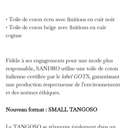
• Toile de coton écru avec finitions en cuir noir
• Toile de coton beige avec finitions en cuir
cognac
Fidèle à ses engagements pour une mode plus
responsable, SANDRO utilise une toile de coton
italienne certifiée par le
label GOTS
, garantissant
une production respectueuse de l’environnement
et des normes éthiques.
Nouveau format : SMALL TANGOSO
Le TANGOSO se réinvente également dans un