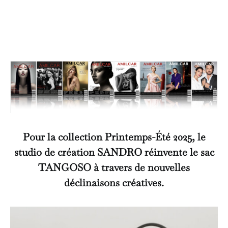
Pour la collection Printemps-Été 2025, le
studio de création SANDRO réinvente le sac
TANGOSO à travers de nouvelles
déclinaisons créatives.