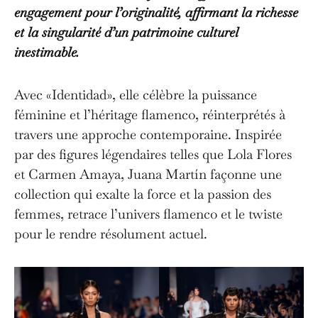
engagement pour l’originalité, affirmant la richesse
et la singularité d’un patrimoine culturel
inestimable.
Avec «Identidad», elle célèbre la puissance
féminine et l’héritage flamenco, réinterprétés à
travers une approche contemporaine. Inspirée
par des figures légendaires telles que Lola Flores
et Carmen Amaya, Juana Martín façonne une
collection qui exalte la force et la passion des
femmes, retrace l’univers flamenco et le twiste
pour le rendre résolument actuel.