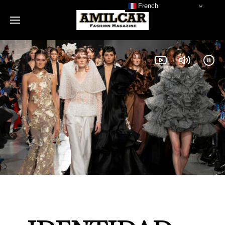
French