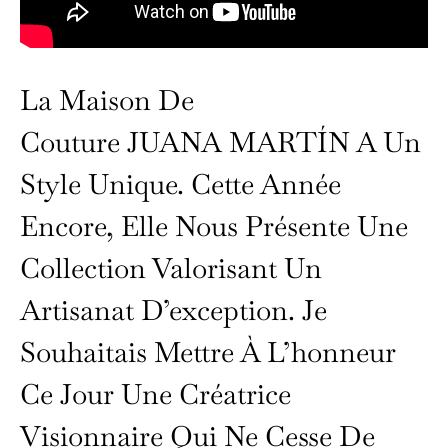
La Maison De
Couture JUANA MARTÍN A Un
Style Unique. Cette Année
Encore, Elle Nous Présente Une
Collection Valorisant Un
Artisanat D’exception. Je
Souhaitais Mettre À L’honneur
Ce Jour Une Créatrice
Visionnaire Qui Ne Cesse De