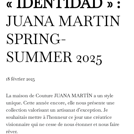
« IDENTIDAD » :
JUANA MARTIN
SPRING-
SUMMER 2025
18 février 2025
La maison de Couture JUANA MARTÍN a un style
unique. Cette année encore, elle nous présente une
collection valorisant un artisanat d’exception. Je
souhaitais mettre à l’honneur ce jour une créatrice
visionnaire qui ne cesse de nous étonner et nous faire
rêver.