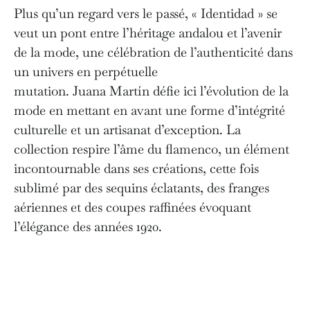
Plus qu’un regard vers le passé, « Identidad » se
veut un pont entre l’héritage andalou et l’avenir
de la mode, une célébration de l’authenticité dans
un univers en perpétuelle
mutation. Juana Martín défie ici l’évolution de la
mode en mettant en avant une forme d’intégrité
culturelle et un artisanat d’exception. La
collection respire l’âme du flamenco, un élément
incontournable dans ses créations, cette fois
sublimé par des sequins éclatants, des franges
aériennes et des coupes raffinées évoquant
l’élégance des années 1920.