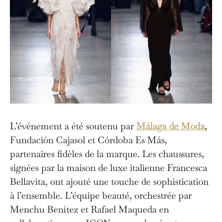
L’événement a été soutenu par
Málaga de Moda
,
Fundación Cajasol et Córdoba Es Más,
partenaires fidèles de la marque. Les chaussures,
signées par la maison de luxe italienne Francesca
Bellavita, ont ajouté une touche de sophistication
à l’ensemble. L’équipe beauté, orchestrée par
Menchu Benítez et Rafael Maqueda en