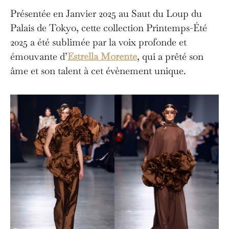
Présentée en Janvier 2025 au Saut du Loup du
Palais de Tokyo, cette collection Printemps-Été
2025 a été sublimée par la voix profonde et
émouvante d’
Estrella Morente
, qui a prêté son
âme et son talent à cet évènement unique.