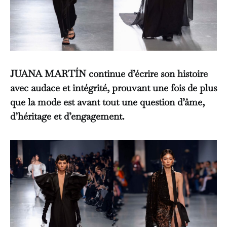
JUANA MARTÍN continue d’écrire son histoire
avec audace et intégrité, prouvant une fois de plus
que la mode est avant tout une question d’âme,
d’héritage et d’engagement.