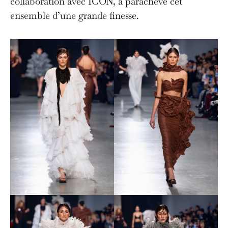
collaboration avec ICON, a parachevé cet
ensemble d’une grande finesse.