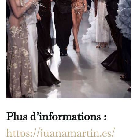
Plus d’informations :
https://juanamartin.es/