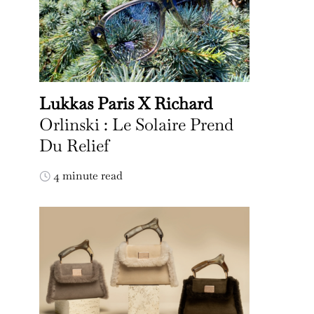
Lukkas Paris X Richard
Orlinski : Le Solaire Prend
Du Relief
4 minute read