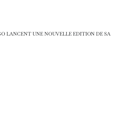
NGO LANCENT UNE NOUVELLE EDITION DE SA