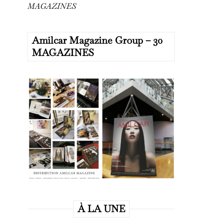
MAGAZINES
Amilcar Magazine Group – 30
MAGAZINES
À LA UNE