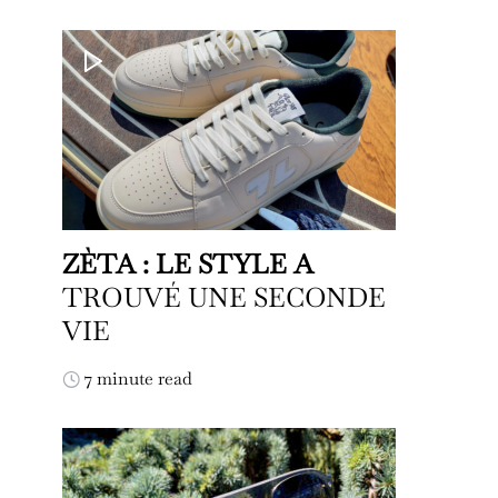
ZÈTA : LE STYLE A
TROUVÉ UNE SECONDE
VIE
7 minute read