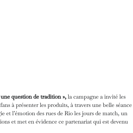
une question de tradition »,
la campagne a invité les
 fans à présenter les produits, à travers une belle séance
gie et l’émotion des rues de Rio les jours de match, un
ations et met en évidence ce partenariat qui est devenu