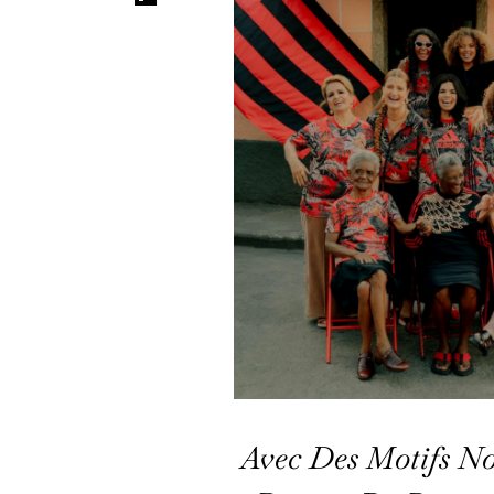
Avec Des Motifs No