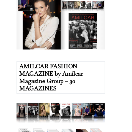
AMILCAR FASHION
MAGAZINE by Amilcar
Magazine Group – 30
MAGAZINES