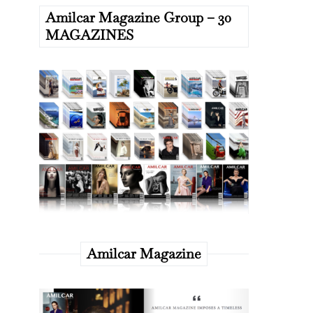
Amilcar Magazine Group – 30
MAGAZINES
Amilcar Magazine