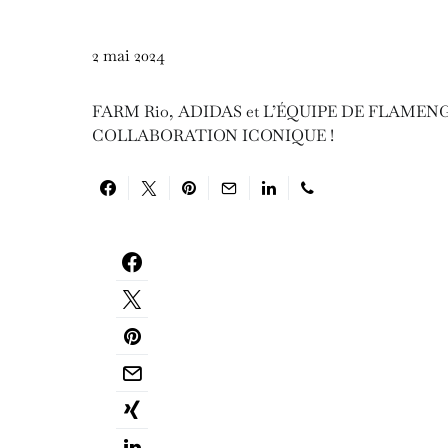
2 mai 2024
FARM Rio, ADIDAS et L’ÉQUIPE DE FLAME
COLLABORATION ICONIQUE !