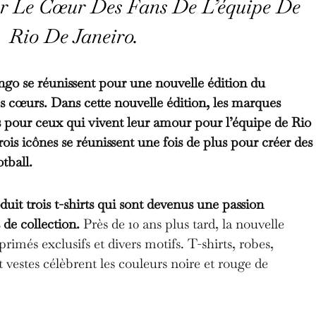
r Le Cœur Des Fans De L’équipe De
Rio De Janeiro.
o se réunissent pour une nouvelle édition du
les cœurs. Dans cette nouvelle édition, les marques
s pour ceux qui vivent leur amour pour l’équipe de Rio
ois icônes se réunissent une fois de plus pour créer des
otball.
oduit trois t-shirts qui sont devenus une passion
 de collection.
Près de 10 ans plus tard, la nouvelle
primés exclusifs et divers motifs. T-shirts, robes,
t vestes célèbrent les couleurs noire et rouge de