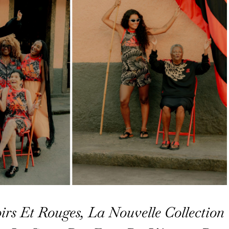
irs Et Rouges, La Nouvelle Collection