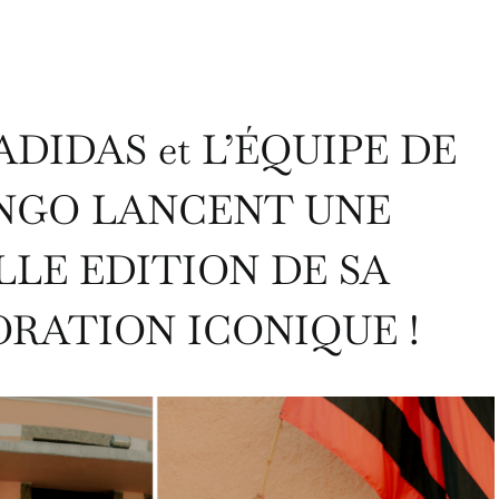
ADIDAS et L’ÉQUIPE DE
NGO LANCENT UNE
LE EDITION DE SA
RATION ICONIQUE !