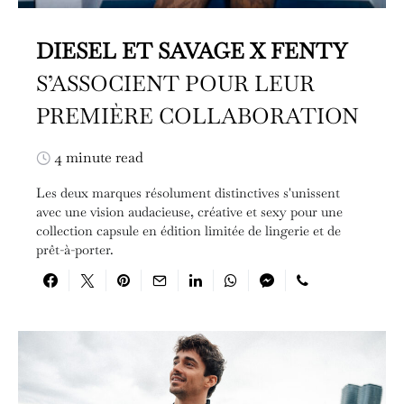
DIESEL ET SAVAGE X FENTY
S’ASSOCIENT POUR LEUR
PREMIÈRE COLLABORATION
4 minute read
Les deux marques résolument distinctives s'unissent
avec une vision audacieuse, créative et sexy pour une
collection capsule en édition limitée de lingerie et de
prêt-à-porter.