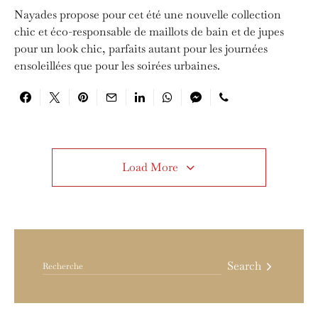
Nayades propose pour cet été une nouvelle collection
chic et éco-responsable de maillots de bain et de jupes
pour un look chic, parfaits autant pour les journées
ensoleillées que pour les soirées urbaines.
Load More
Search for:
Search