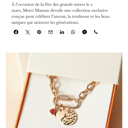
À l’occasion de la fête des grands-mères le 2
mars, Merci Maman dévoile une collection exclusive
conçue pour célébrer l’amour, la tendresse et les liens
uniques qui unissent les générations.