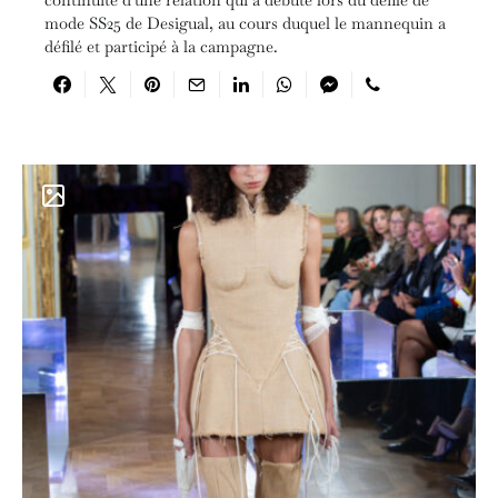
mode SS25 de Desigual, au cours duquel le mannequin a
défilé et participé à la campagne.