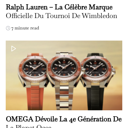
Ralph Lauren – La Célèbre Marque
Officielle Du Tournoi De Wimbledon
7 minute read
OMEGA Dévoile La 4e Génération De
La Planet Ocea