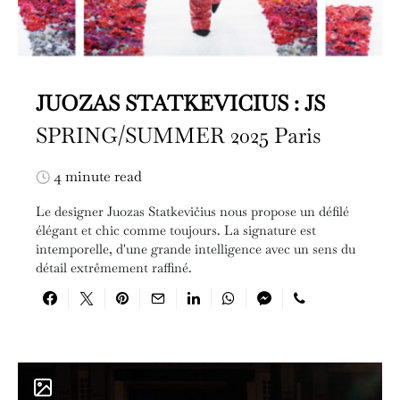
JUOZAS STATKEVICIUS : JS
SPRING/SUMMER 2025 Paris
4 minute read
Le designer Juozas Statkevičius nous propose un défilé
élégant et chic comme toujours. La signature est
intemporelle, d'une grande intelligence avec un sens du
détail extrêmement raffiné.