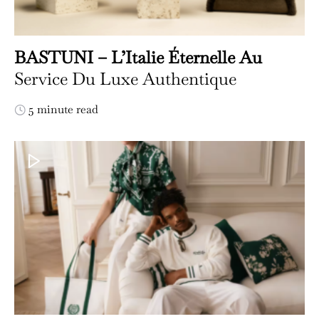
BASTUNI – L’Italie Éternelle Au
Service Du Luxe Authentique
5 minute read