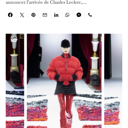
annoncer l’arrivée de Charles Leclerc,…