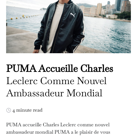
PUMA Accueille Charles
Leclerc Comme Nouvel
Ambassadeur Mondial
4 minute read
PUMA accueille Charles Leclerc comme nouvel
ambassadeur mondial PUMA a le plaisir de vous