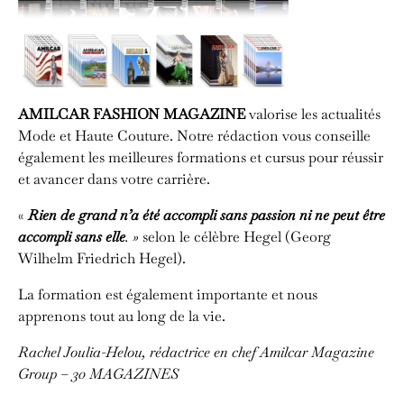
AMILCAR FASHION MAGAZINE
valorise les actualités
Mode et Haute Couture. Notre rédaction vous conseille
également les meilleures formations et cursus pour réussir
et avancer dans votre carrière.
«
Rien de grand n’a été accompli sans passion ni ne peut être
accompli sans elle
. »
selon le célèbre Hegel (Georg
Wilhelm Friedrich Hegel).
La formation est également importante et nous
apprenons tout au long de la vie.
Rachel Joulia-Helou, rédactrice en chef
Amilcar Magazine
Group – 30 MAGAZINES