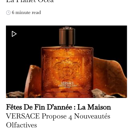
6 minute read
Fêtes De Fin D’année : La Maison
VERSACE Propose 4 Nouveautés
Olfactives