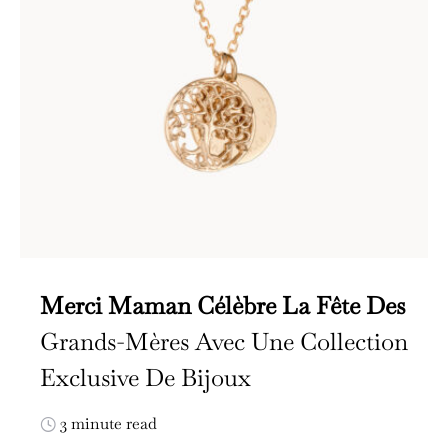
Merci Maman Célèbre La Fête Des
Grands-Mères Avec Une Collection
Exclusive De Bijoux
3 minute read