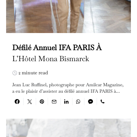
Défilé Annuel IFA PARIS À
L’Hôtel Mona Bismarck
2 minute read
Jean Luc Ruffinel, photographe pour Amilcar Magazine,
a eu le plaisir d’assister au défilé annuel IFA PARIS à…