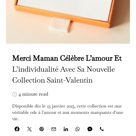
Merci Maman Célèbre L’amour Et
L’individualité Avec Sa Nouvelle
Collection Saint-Valentin
4 minute read
Disponible dès le 23 janvier 2025, cette collection est une
véritable ode à l'amour et aux moments marquants d'une
vie.