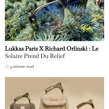
Lukkas Paris X Richard Orlinski : Le
Solaire Prend Du Relief
4 minute read