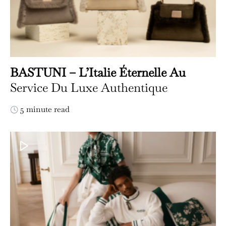
BASTUNI – L’Italie Éternelle Au
Service Du Luxe Authentique
5 minute read