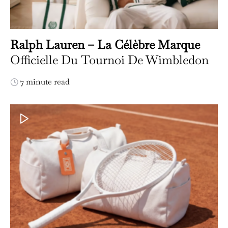
Ralph Lauren – La Célèbre Marque
Officielle Du Tournoi De Wimbledon
7 minute read