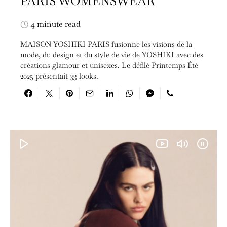
PARIS WOMENSWEAR
4 minute read
MAISON YOSHIKI PARIS fusionne les visions de la
mode, du design et du style de vie de YOSHIKI avec des
créations glamour et unisexes. Le défilé Printemps Été
2025 présentait 33 looks.