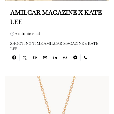
AMILCAR MAGAZINE X KATE
LEE
2 minute read
SHOOTING TIME AMILCAR MAGAZINE x KATE
LEE