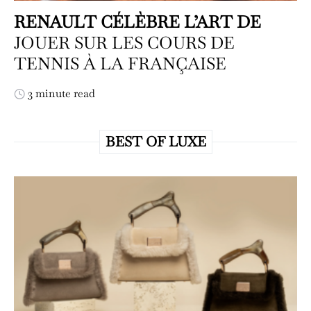
RENAULT CÉLÈBRE L’ART DE
JOUER SUR LES COURS DE
TENNIS À LA FRANÇAISE
3 minute read
BEST OF LUXE