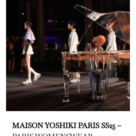
MAISON YOSHIKI PARIS SS25 –