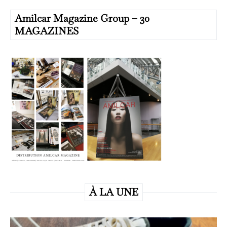
Amilcar Magazine Group – 30
MAGAZINES
À LA UNE