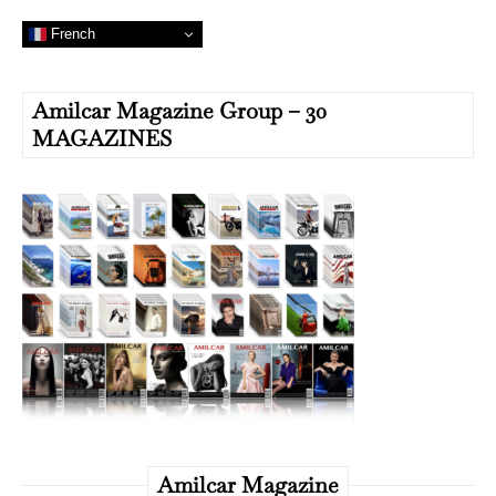
French
Amilcar Magazine Group – 30
MAGAZINES
Amilcar Magazine