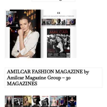
AMILCAR FASHION MAGAZINE by
Amilcar Magazine Group – 30
MAGAZINES