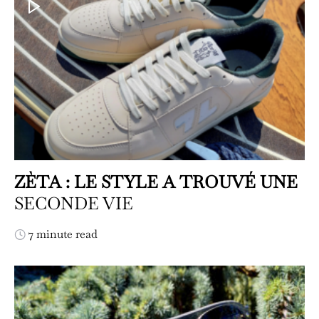
ZÈTA : LE STYLE A TROUVÉ UNE
SECONDE VIE
7 minute read