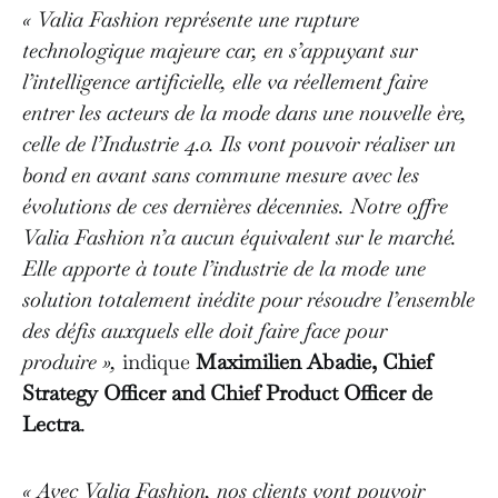
« Valia Fashion représente une rupture
technologique majeure car, en s’appuyant sur
l’intelligence artificielle, elle va réellement faire
entrer les acteurs de la mode dans une nouvelle ère,
celle de l’Industrie 4.0. Ils vont pouvoir réaliser un
bond en avant sans commune mesure avec les
évolutions de ces dernières décennies. Notre offre
Valia Fashion n’a aucun équivalent sur le marché.
Elle apporte à toute l’industrie de la mode une
solution totalement inédite pour résoudre l’ensemble
des défis auxquels elle doit faire face pour
produire »,
indique
Maximilien Abadie, Chief
Strategy Officer and Chief Product Officer de
Lectra
.
« Avec Valia Fashion, nos clients vont pouvoir