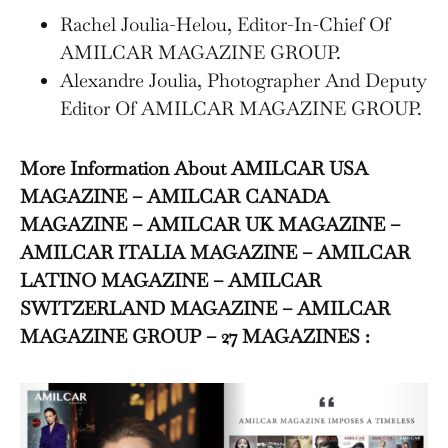
Rachel Joulia-Helou, Editor-In-Chief Of
AMILCAR MAGAZINE GROUP.
Alexandre Joulia, Photographer And Deputy
Editor Of AMILCAR MAGAZINE GROUP.
More Information About AMILCAR USA
MAGAZINE – AMILCAR CANADA
MAGAZINE – AMILCAR UK MAGAZINE –
AMILCAR ITALIA MAGAZINE – AMILCAR
LATINO MAGAZINE – AMILCAR
SWITZERLAND MAGAZINE – AMILCAR
MAGAZINE GROUP – 27 MAGAZINES :