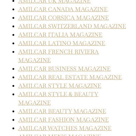
AMILCAR UK MAGAZINE
AMILCAR CANADA MAGAZINE
AMILCAR CORSICA MAGAZINE
AMILCAR SWITZERLAND MAGAZINE
AMILCAR ITALIA MAGAZINE
AMILCAR LATINO MAGAZINE
AMILCAR FRENCH RIVIERA
MAGAZINE
AMILCAR BUSINESS MAGAZINE
AMILCAR REAL ESTATE MAGAZINE
AMILCAR STYLE MAGAZINE
AMILCAR STYLE & BEAUTY
MAGAZINE
AMILCAR BEAUTY MAGAZINE
AMILCAR FASHION MAGAZINE
AMILCAR WATCHES MAGAZINE