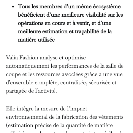
Tous les membres d’un même écosystème
bénéficient d’une meilleure visibilité sur les
opérations en cours et à venir, et d’une
meilleure estimation et traçabilité de la
matière utilisée
Valia Fashion analyse et optimise
automatiquement les performances de la salle de
coupe et les ressources associées grâce à une vue
d’ensemble complète, centralisée, sécurisée et
partagée de l’activité.
Elle intègre la mesure de l’impact
environnemental de la fabrication des vêtements
(estimation précise de la quantité de matière