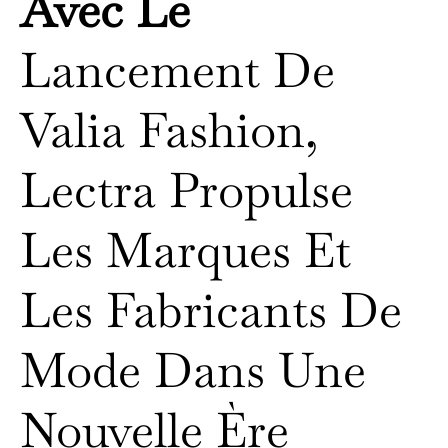
Avec Le
Lancement De
Valia Fashion,
Lectra Propulse
Les Marques Et
Les Fabricants De
Mode Dans Une
Nouvelle Ère