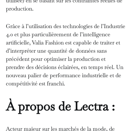
utilisée) en se basant sur les contraintes réelles de
production.
Grâce à l’utilisation des technologies de l’Industrie
4.0 et plus particulièrement de l’intelligence
artificielle, Valia Fashion est capable de traiter et
d’interpréter une quantité de données sans
précédent pour optimiser la production et
prendre des décisions éclairées, en temps réel. Un
nouveau palier de performance industrielle et de
compétitivité est franchi.
À propos de Lectra :
Acteur majeur sur les marchés de la mode, de