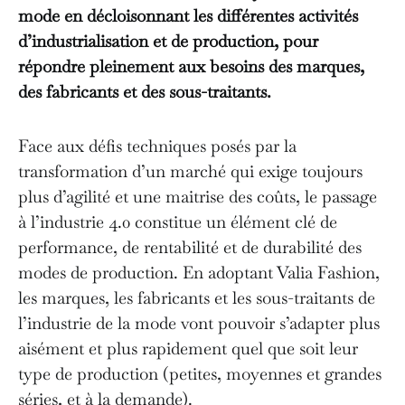
mode en décloisonnant les différentes activités
d’industrialisation et de production, pour
répondre pleinement aux besoins des marques,
des fabricants et des sous-traitants.
Face aux défis techniques posés par la
transformation d’un marché qui exige toujours
plus d’agilité et une maitrise des coûts, le passage
à l’industrie 4.0 constitue un élément clé de
performance, de rentabilité et de durabilité des
modes de production. En adoptant Valia Fashion,
les marques, les fabricants et les sous-traitants de
l’industrie de la mode vont pouvoir s’adapter plus
aisément et plus rapidement quel que soit leur
type de production (petites, moyennes et grandes
séries, et à la demande).