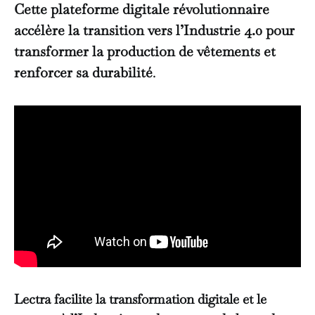
Cette
plateforme digitale
révolutionnaire
accélère la transition vers l’Industrie 4.0 pour
transformer la production de vêtements et
renforcer sa durabilité
.
Lectra facilite la transformation digitale et le