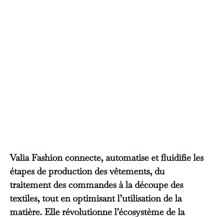
Valia Fashion connecte, automatise et fluidifie les
étapes de production des vêtements, du
traitement des commandes à la découpe des
textiles, tout en optimisant l’utilisation de la
matière. Elle révolutionne l’écosystème de la