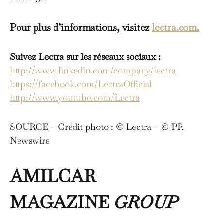
Pour plus d’informations, visitez
lectra.com.
Suivez Lectra sur les réseaux sociaux :
http://www.linkedin.com/company/lectra
https://facebook.com/LectraOfficial
http://www.youtube.com/Lectra
SOURCE – Crédit photo : © Lectra – © PR
Newswire
AMILCAR
MAGAZINE
GROUP