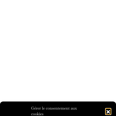
Gérer le consentement aux
cookies