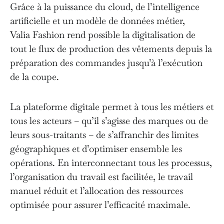
Grâce à la puissance du cloud, de l’intelligence
artificielle et un modèle de données métier,
Valia Fashion rend possible la digitalisation de
tout le flux de production des vêtements depuis la
préparation des commandes jusqu’à l’exécution
de la coupe.
La plateforme digitale permet à tous les métiers et
tous les acteurs – qu’il s’agisse des marques ou de
leurs sous-traitants – de s’affranchir des limites
géographiques et d’optimiser ensemble les
opérations. En interconnectant tous les processus,
l’organisation du travail est facilitée, le travail
manuel réduit et l’allocation des ressources
optimisée pour assurer l’efficacité maximale.