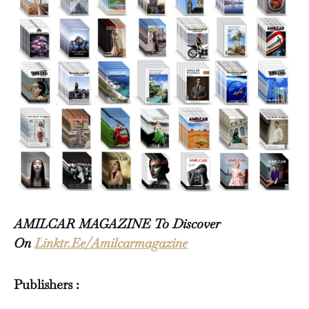
AMILCAR MAGAZINE To Discover
On
Linktr.Ee/Amilcarmagazine
Publishers :