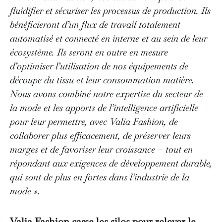
fluidifier et sécuriser les processus de production. Ils
bénéficieront d’un flux de travail totalement
automatisé et connecté en interne et au sein de leur
écosystème. Ils seront en outre en mesure
d’optimiser l’utilisation de nos équipements de
découpe du tissu et leur consommation matière.
Nous avons combiné notre expertise du secteur de
la mode et les apports de l’intelligence artificielle
pour leur permettre, avec Valia Fashion, de
collaborer plus efficacement, de préserver leurs
marges et de favoriser leur croissance – tout en
répondant aux exigences de développement durable,
qui sont de plus en fortes dans l’industrie de la
mode ».
Valia Fashion casse les silos pour relever le