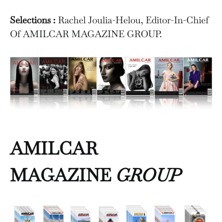
Selections :
Rachel Joulia-Helou, Editor-In-Chief
Of AMILCAR MAGAZINE GROUP.
AMILCAR
MAGAZINE
GROUP