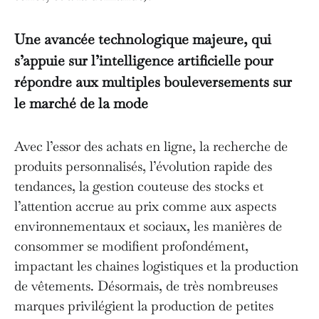
Une avancée technologique majeure, qui
s’appuie sur l’intelligence artificielle pour
répondre aux multiples bouleversements sur
le marché de la mode
Avec l’essor des achats en ligne, la recherche de
produits personnalisés, l’évolution rapide des
tendances, la gestion couteuse des stocks et
l’attention accrue au prix comme aux aspects
environnementaux et sociaux, les manières de
consommer se modifient profondément,
impactant les chaines logistiques et la production
de vêtements. Désormais, de très nombreuses
marques privilégient la production de petites