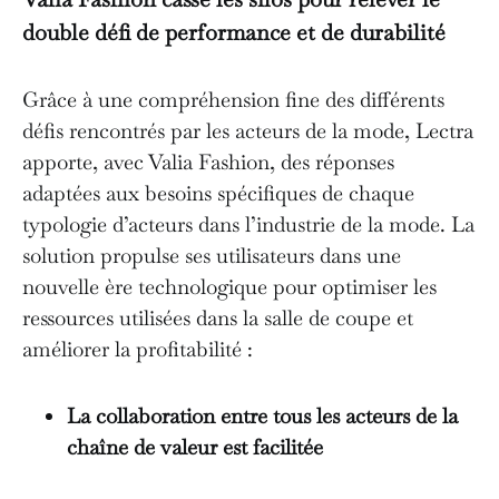
double défi de performance et de durabilité
Grâce à une compréhension fine des différents
défis rencontrés par les acteurs de la mode, Lectra
apporte, avec Valia Fashion, des réponses
adaptées aux besoins spécifiques de chaque
typologie d’acteurs dans l’industrie de la mode. La
solution propulse ses utilisateurs dans une
nouvelle ère technologique pour optimiser les
ressources utilisées dans la salle de coupe et
améliorer la profitabilité :
La collaboration entre tous les acteurs de la
chaîne de valeur est facilitée