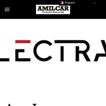
French