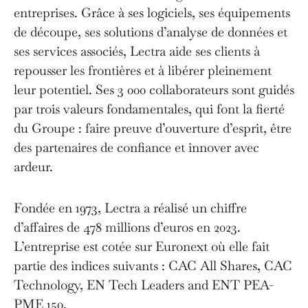
entreprises. Grâce à ses logiciels, ses équipements
de découpe, ses solutions d’analyse de données et
ses services associés, Lectra aide ses clients à
repousser les frontières et à libérer pleinement
leur potentiel. Ses 3 000 collaborateurs sont guidés
par trois valeurs fondamentales, qui font la fierté
du Groupe : faire preuve d’ouverture d’esprit, être
des partenaires de confiance et innover avec
ardeur.
Fondée en 1973, Lectra a réalisé un chiffre
d’affaires de 478 millions d’euros en 2023.
L’entreprise est cotée sur Euronext où elle fait
partie des indices suivants : CAC All Shares, CAC
Technology, EN Tech Leaders and ENT PEA-
PME 150.