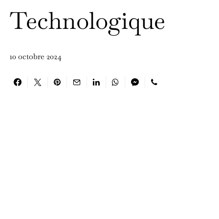
Technologique
10 octobre 2024