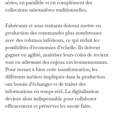
séries, en parallèle et en complément des
collections saisonnières traditionnelles.
Fabricants et sous-traitants doivent mettre en
production des commandes plus nombreuses
avec des volumes inférieurs, ce qui réduit les
possibilités d’économies d’échelle. Ils doivent
gagner en agilité, maitriser leurs coûts de revient
tout en adressant des enjeux environnementaux.
Pour mener à bien cette transformation, les
différents métiers impliqués dans la production
ont besoin d’échanger et de traiter des
informations en temps réel. La digitalisation
devient alors indispensable pour collaborer
efficacement et préserver les savoir-faire.