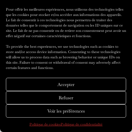
Pour offrir les meilleures expériences, nous utilisons des technologies telles
que les cookies pour stocker et/ou accéder aux informations des appareils.
Le fait de consentir à ces technologies nous permettra de traiter des
données telles que le comportement de navigation ou les ID uniques sur ce
site. Le fait de ne pas consentir ou de retirer son consentement peut avoir un
effet négatif sur certaines caractéristiques et fonctions.
To provide the best experiences, we use technologies such as cookies to
store and/or access device information. Consenting to these technologies
will allow us to process data such as browsing behavior or unique IDs on
this site. Failure to consent or withdrawal of consent may adversely affect
certain features and functions.
Accepter
Refuser
Voir les préférences
Politique de cookies
Politique de confidentialité