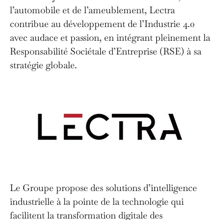
l’automobile et de l’ameublement, Lectra
contribue au développement de l’Industrie 4.0
avec audace et passion, en intégrant pleinement la
Responsabilité Sociétale d’Entreprise (RSE) à sa
stratégie globale.
Le Groupe propose des solutions d’intelligence
industrielle à la pointe de la technologie qui
facilitent la transformation digitale des