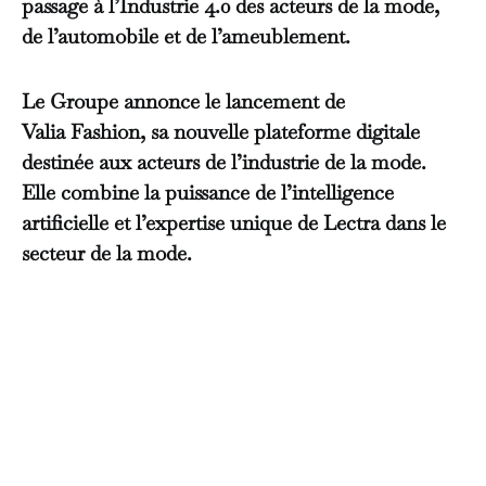
passage à l’Industrie 4.0 des acteurs de la mode,
de l’automobile et de l’ameublement.
Le Groupe annonce le lancement de
Valia Fashion, sa nouvelle plateforme digitale
destinée aux acteurs de l’industrie de la mode.
Elle combine la puissance de l’intelligence
artificielle et l’expertise unique de Lectra dans le
secteur de la mode.